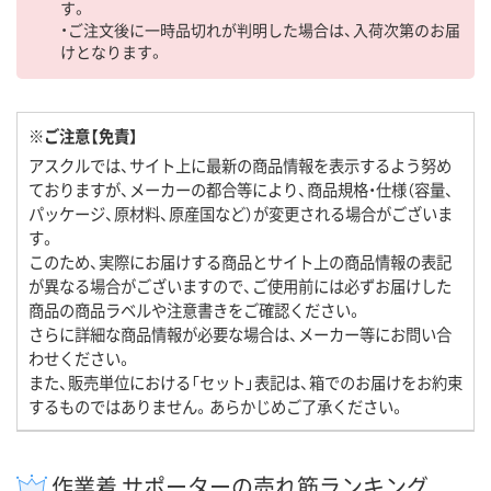
す。
・ご注文後に一時品切れが判明した場合は、入荷次第のお届
けとなります。
※ご注意【免責】
アスクルでは、サイト上に最新の商品情報を表示するよう努め
ておりますが、メーカーの都合等により、商品規格・仕様（容量、
パッケージ、原材料、原産国など）が変更される場合がございま
す。
このため、実際にお届けする商品とサイト上の商品情報の表記
が異なる場合がございますので、ご使用前には必ずお届けした
商品の商品ラベルや注意書きをご確認ください。
さらに詳細な商品情報が必要な場合は、メーカー等にお問い合
わせください。
また、販売単位における「セット」表記は、箱でのお届けをお約束
するものではありません。あらかじめご了承ください。
作業着 サポーターの売れ筋ランキング