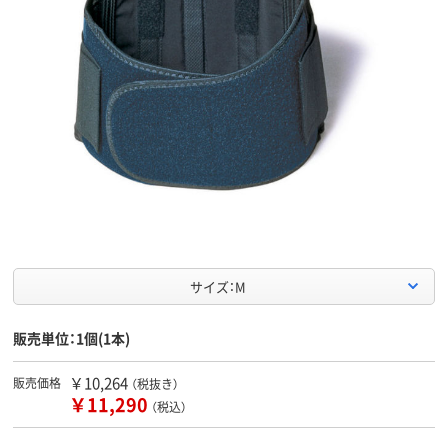
サイズ：M
販売単位：1個(1本)
￥10,264
販売価格
（税抜き）
￥11,290
（税込）