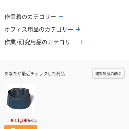
作業着のカテゴリー
オフィス用品のカテゴリー
作業・研究用品のカテゴリー
あなたが最近チェックした商品
閲覧履歴の削除
￥11,290
（税込）