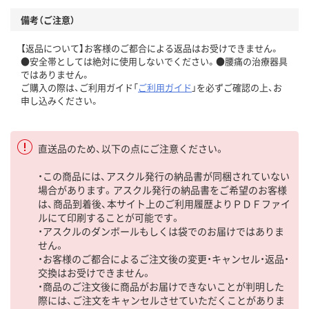
備考（ご注意）
【返品について】お客様のご都合による返品はお受けできません。
●安全帯としては絶対に使用しないでください。●腰痛の治療器具
ではありません。
ご購入の際は、ご利用ガイド「
ご利用ガイド
」を必ずご確認の上、お
申し込みください。
直送品のため、以下の点にご注意ください。
・この商品には、アスクル発行の納品書が同梱されていない
場合があります。アスクル発行の納品書をご希望のお客様
は、商品到着後、本サイト上のご利用履歴よりＰＤＦファイ
ルにて印刷することが可能です。
・アスクルのダンボールもしくは袋でのお届けではありま
せん。
・お客様のご都合によるご注文後の変更・キャンセル・返品・
交換はお受けできません。
・商品のご注文後に商品がお届けできないことが判明した
際には、ご注文をキャンセルさせていただくことがありま