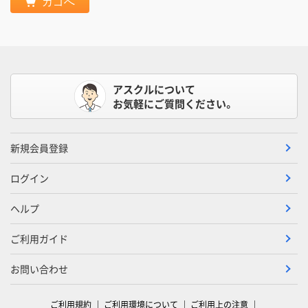
カゴへ
アスクルについて
お気軽にご質問ください。
新規会員登録
ログイン
ヘルプ
ご利用ガイド
お問い合わせ
ご利用規約
ご利用環境について
ご利用上の注意