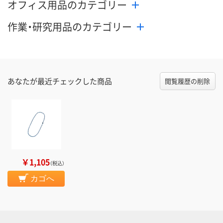
オフィス用品のカテゴリー
作業・研究用品のカテゴリー
あなたが最近チェックした商品
閲覧履歴の削除
￥1,105
（税込）
カゴへ