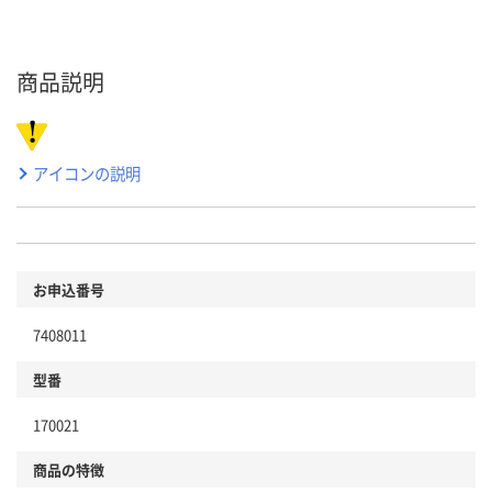
商品説明
アイコンの説明
お申込番号
7408011
型番
170021
商品の特徴