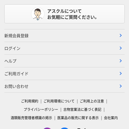
アスクルについて
お気軽にご質問ください。
新規会員登録
ログイン
ヘルプ
ご利用ガイド
お問い合わせ
ご利用規約
ご利用環境について
ご利用上の注意
プライバシーポリシー
古物営業法に基づく表記
酒類販売管理者標識の掲示
医薬品の販売に関する表示
会社案内