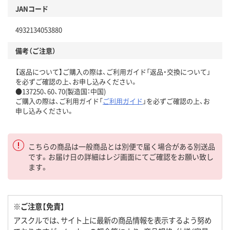
JANコード
4932134053880
備考（ご注意）
【返品について】ご購入の際は、ご利用ガイド「返品・交換について」
を必ずご確認の上、お申し込みください。
●137250、60、70(製造国：中国)
ご購入の際は、ご利用ガイド「
ご利用ガイド
」を必ずご確認の上、お
申し込みください。
こちらの商品は一般商品とは別便で届く場合がある別送品
です。お届け日の詳細はレジ画面にてご確認をお願い致し
ます。
※ご注意【免責】
アスクルでは、サイト上に最新の商品情報を表示するよう努め