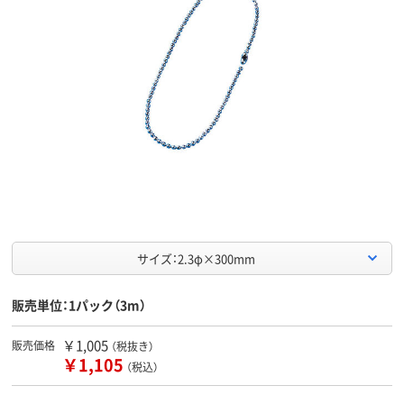
サイズ：2.3φ×300mm
販売単位：1パック（3m）
￥1,005
販売価格
（税抜き）
￥1,105
（税込）