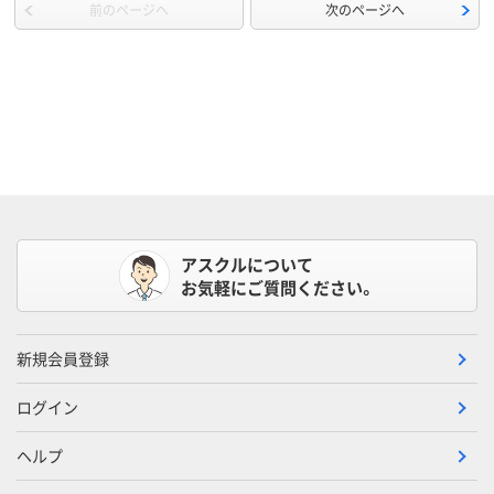
前のページへ
次のページへ
アスクルについて
お気軽にご質問ください。
新規会員登録
ログイン
ヘルプ