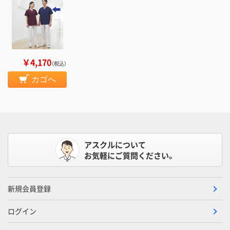
￥4,170
（税込）
カゴへ
アスクルについて
お気軽にご質問ください。
新規会員登録
ログイン