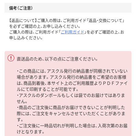
備考（ご注意）
【返品について】ご購入の際は、ご利用ガイド「返品・交換について」
を必ずご確認の上、お申し込みください。
ご購入の際は、ご利用ガイド「
ご利用ガイド
」を必ずご確認の上、お
申し込みください。
直送品のため、以下の点にご注意ください。
・この商品には、アスクル発行の納品書が同梱されていない
場合があります。アスクル発行の納品書をご希望のお客様
は、商品到着後、本サイト上のご利用履歴よりＰＤＦファイ
ルにて印刷することが可能です。
・アスクルのダンボールもしくは袋でのお届けではありま
せん。
・商品のご注文後に商品がお届けできないことが判明した
際には、ご注文をキャンセルさせていただくことがありま
す。
・ご注文後に一時品切れが判明した場合は、入荷次第のお届
けとなります。