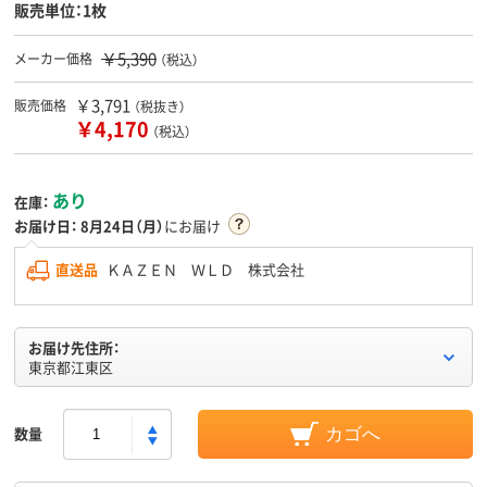
販売単位：1枚
￥5,390
メーカー価格
（税込）
￥3,791
販売価格
（税抜き）
￥4,170
（税込）
あり
在庫：
お届け日：
8月24日（月）
にお届け
直送品
ＫＡＺＥＮ ＷＬＤ 株式会社
お届け先住所：
東京都江東区
数量
カゴへ