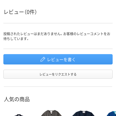
商品環境
25
スコア
レビュー（0件）
投稿されたレビューはまだありません。お客様のレビューコメントをお
待ちしています。
レビューを書く
レビューをリクエストする
人気の商品