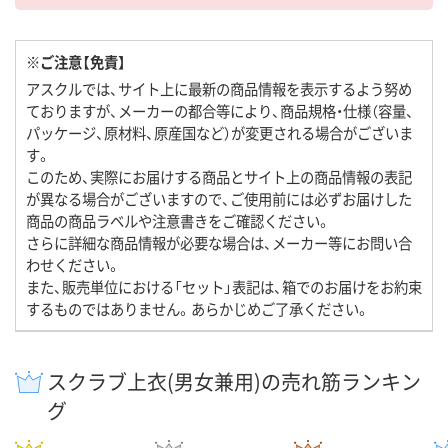
※ご注意【免責】
アスクルでは、サイト上に最新の商品情報を表示するよう努め
ておりますが、メーカーの都合等により、商品規格・仕様（容量、
パッケージ、原材料、原産国など）が変更される場合がございま
す。
このため、実際にお届けする商品とサイト上の商品情報の表記
が異なる場合がございますので、ご使用前には必ずお届けした
商品の商品ラベルや注意書きをご確認ください。
さらに詳細な商品情報が必要な場合は、メーカー等にお問い合
わせください。
また、販売単位における「セット」表記は、箱でのお届けをお約束
するものではありません。あらかじめご了承ください。
スクラブ上衣(男女兼用)の売れ筋ランキン
グ