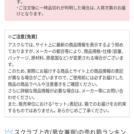
す。
・ご注文後に一時品切れが判明した場合は、入荷次第のお届
けとなります。
※ご注意【免責】
アスクルでは、サイト上に最新の商品情報を表示するよう努め
ておりますが、メーカーの都合等により、商品規格・仕様（容量、
パッケージ、原材料、原産国など）が変更される場合がございま
す。
このため、実際にお届けする商品とサイト上の商品情報の表記
が異なる場合がございますので、ご使用前には必ずお届けした
商品の商品ラベルや注意書きをご確認ください。
さらに詳細な商品情報が必要な場合は、メーカー等にお問い合
わせください。
また、販売単位における「セット」表記は、箱でのお届けをお約束
するものではありません。あらかじめご了承ください。
スクラブ上衣(男女兼用)の売れ筋ランキン