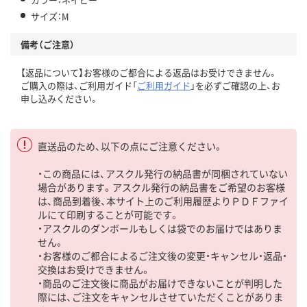
サイズ：M
備考（ご注意）
【返品について】お客様のご都合による返品はお受けできません。
ご購入の際は、ご利用ガイド「
ご利用ガイド
」を必ずご確認の上、お
申し込みください。
直送品のため、以下の点にご注意ください。
・この商品には、アスクル発行の納品書が同梱されていない
場合があります。アスクル発行の納品書をご希望のお客様
は、商品到着後、本サイト上のご利用履歴よりＰＤＦファイ
ルにて印刷することが可能です。
・アスクルのダンボールもしくは袋でのお届けではありま
せん。
・お客様のご都合によるご注文後の変更・キャンセル・返品・
交換はお受けできません。
・商品のご注文後に商品がお届けできないことが判明した
際には、ご注文をキャンセルさせていただくことがありま