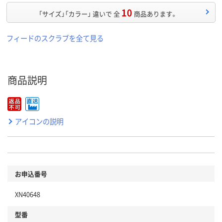
10
「サイズ」「カラー」 違いで 全
商品あります。
フィードのスクラブを全て見る
商品説明
アイコンの説明
お申込番号
XN40648
型番