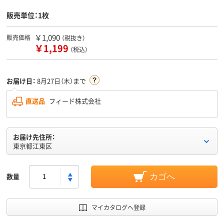
販売単位：1枚
￥1,090
販売価格
（税抜き）
￥1,199
（税込）
お届け日：
8月27日（木）まで
直送品
フィード株式会社
お届け先住所：
東京都江東区
数量
カゴへ
マイカタログへ登録