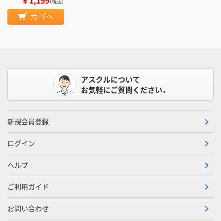
￥1,199
（税込）
カゴへ
アスクルについて
お気軽にご質問ください。
新規会員登録
ログイン
ヘルプ
ご利用ガイド
お問い合わせ