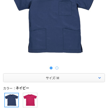
サイズ：M
ネイビー
カラー