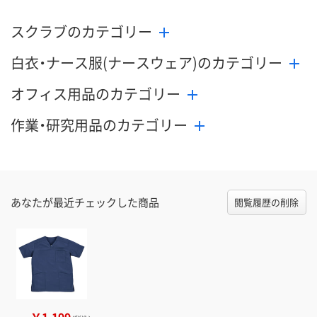
スクラブのカテゴリー
白衣・ナース服(ナースウェア)のカテゴリー
オフィス用品のカテゴリー
作業・研究用品のカテゴリー
あなたが最近チェックした商品
閲覧履歴の削除