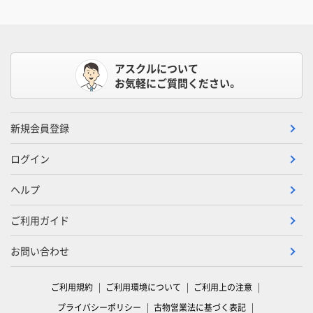
アスクルについて
お気軽にご質問ください。
新規会員登録
ログイン
ヘルプ
ご利用ガイド
お問い合わせ
ご利用規約
ご利用環境について
ご利用上の注意
プライバシーポリシー
古物営業法に基づく表記