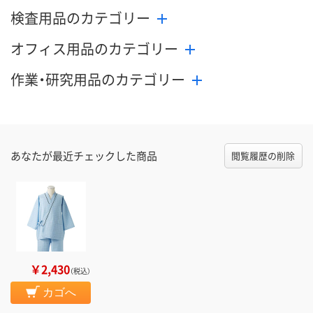
検査用品のカテゴリー
オフィス用品のカテゴリー
作業・研究用品のカテゴリー
あなたが最近チェックした商品
閲覧履歴の削除
￥2,430
（税込）
カゴへ