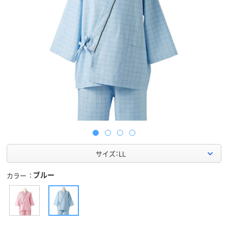
サイズ：LL
ブルー
カラー