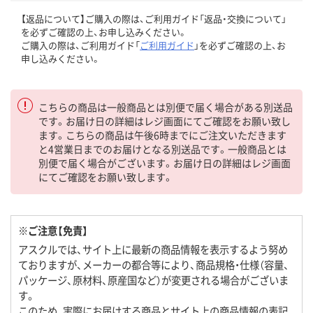
【返品について】ご購入の際は、ご利用ガイド「返品・交換について」
を必ずご確認の上、お申し込みください。
ご購入の際は、ご利用ガイド「
ご利用ガイド
」を必ずご確認の上、お
申し込みください。
こちらの商品は一般商品とは別便で届く場合がある別送品
です。お届け日の詳細はレジ画面にてご確認をお願い致し
ます。こちらの商品は午後6時までにご注文いただきます
と4営業日までのお届けとなる別送品です。一般商品とは
別便で届く場合がございます。お届け日の詳細はレジ画面
にてご確認をお願い致します。
※ご注意【免責】
アスクルでは、サイト上に最新の商品情報を表示するよう努め
ておりますが、メーカーの都合等により、商品規格・仕様（容量、
パッケージ、原材料、原産国など）が変更される場合がございま
す。
このため、実際にお届けする商品とサイト上の商品情報の表記