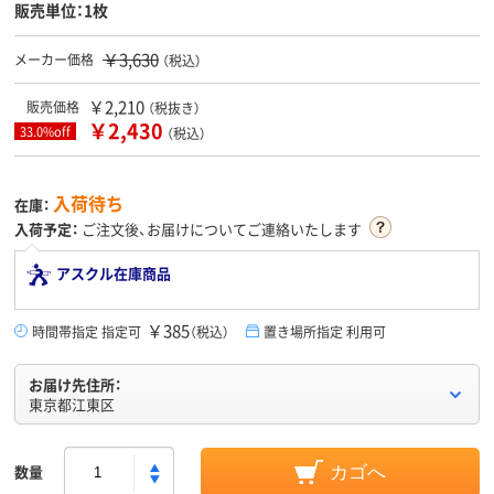
販売単位：1枚
￥3,630
メーカー価格
（税込）
￥2,210
販売価格
（税抜き）
￥2,430
33.0%off
（税込）
入荷待ち
在庫：
入荷予定：
ご注文後、お届けについてご連絡いたします
アスクル在庫商品
￥385
時間帯指定 指定可
（税込）
置き場所指定 利用可
お届け先住所：
東京都江東区
数量
カゴへ