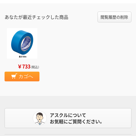
あなたが最近チェックした商品
閲覧履歴の削除
￥733
（税込）
カゴへ
アスクルについて
お気軽にご質問ください。