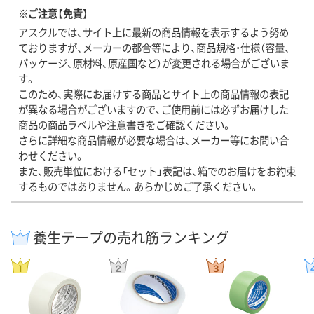
※ご注意【免責】
アスクルでは、サイト上に最新の商品情報を表示するよう努め
ておりますが、メーカーの都合等により、商品規格・仕様（容量、
パッケージ、原材料、原産国など）が変更される場合がございま
す。
このため、実際にお届けする商品とサイト上の商品情報の表記
が異なる場合がございますので、ご使用前には必ずお届けした
商品の商品ラベルや注意書きをご確認ください。
さらに詳細な商品情報が必要な場合は、メーカー等にお問い合
わせください。
また、販売単位における「セット」表記は、箱でのお届けをお約束
するものではありません。あらかじめご了承ください。
養生テープの売れ筋ランキング