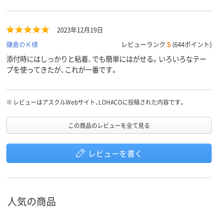
2023年12月19日
鎌倉のＫ様
レビューランク
S
(644ポイント)
添付時にはしっかりと粘着、でも簡単にはがせる。いろいろなテー
プを使ってきたが、これが一番です。
※
レビューはアスクルWebサイト、LOHACOに投稿された内容です。
この商品のレビューを全て見る
レビューを書く
人気の商品