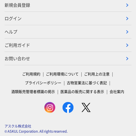
新規会員登録
ログイン
ヘルプ
ご利用ガイド
お問い合わせ
ご利用規約
ご利用環境について
ご利用上の注意
プライバシーポリシー
古物営業法に基づく表記
酒類販売管理者標識の掲示
医薬品の販売に関する表示
会社案内
アスクル株式会社
© ASKUL Corporation. All rights reserved.