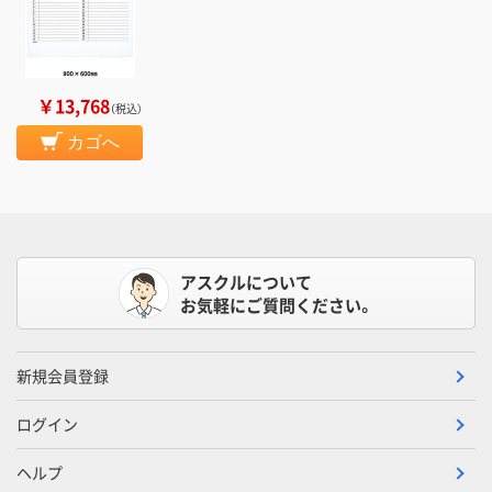
￥13,768
（税込）
カゴへ
アスクルについて
お気軽にご質問ください。
新規会員登録
ログイン
ヘルプ