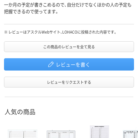
一か月の予定が書きこめるので、自分だけでなくほかの人の予定も
把握できるので使ってます。
※
レビューはアスクルWebサイト、LOHACOに投稿された内容です。
この商品のレビューを全て見る
レビューを書く
レビューをリクエストする
人気の商品