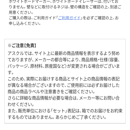
ホワイトボードマーカー、ホワイトボードイレーザーは、付いてお
りません。壁などに取付けるネジは、壁の構造をご確認の上、別途ご
用意ください。
ご購入の際は、ご利用ガイド「
ご利用ガイド
」を必ずご確認の上、お
申し込みください。
※ご注意【免責】
アスクルでは、サイト上に最新の商品情報を表示するよう努め
ておりますが、メーカーの都合等により、商品規格・仕様（容量、
パッケージ、原材料、原産国など）が変更される場合がございま
す。
このため、実際にお届けする商品とサイト上の商品情報の表記
が異なる場合がございますので、ご使用前には必ずお届けした
商品の商品ラベルや注意書きをご確認ください。
さらに詳細な商品情報が必要な場合は、メーカー等にお問い合
わせください。
また、販売単位における「セット」表記は、箱でのお届けをお約束
するものではありません。あらかじめご了承ください。