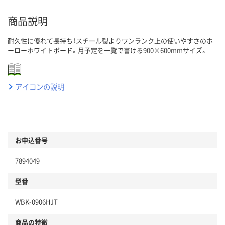
商品説明
耐久性に優れて長持ち！スチール製よりワンランク上の使いやすさのホ
ーローホワイトボード。月予定を一覧で書ける900×600mmサイズ。
アイコンの説明
お申込番号
7894049
型番
WBK-0906HJT
商品の特徴