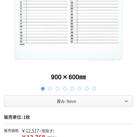
厚み：9mm
販売単位：1枚
￥12,517
販売価格
（税抜き）