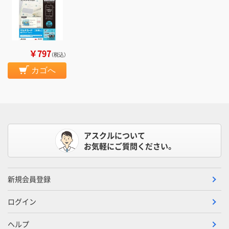
￥797
（税込）
カゴへ
アスクルについて
お気軽にご質問ください。
新規会員登録
ログイン
ヘルプ