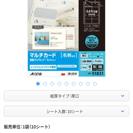
紙厚タイプ：厚口
シート入数：10シート
販売単位：1袋（10シート）