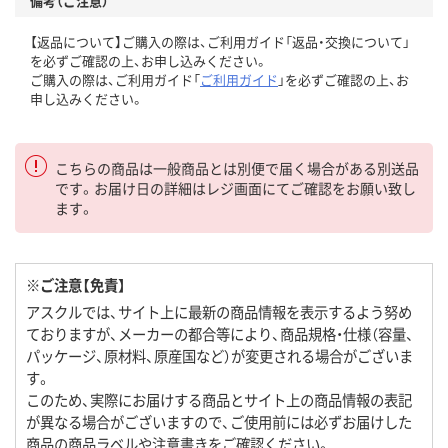
備考（ご注意）
【返品について】ご購入の際は、ご利用ガイド「返品・交換について」
を必ずご確認の上、お申し込みください。
ご購入の際は、ご利用ガイド「
ご利用ガイド
」を必ずご確認の上、お
申し込みください。
こちらの商品は一般商品とは別便で届く場合がある別送品
です。お届け日の詳細はレジ画面にてご確認をお願い致し
ます。
※ご注意【免責】
アスクルでは、サイト上に最新の商品情報を表示するよう努め
ておりますが、メーカーの都合等により、商品規格・仕様（容量、
パッケージ、原材料、原産国など）が変更される場合がございま
す。
このため、実際にお届けする商品とサイト上の商品情報の表記
が異なる場合がございますので、ご使用前には必ずお届けした
商品の商品ラベルや注意書きをご確認ください。