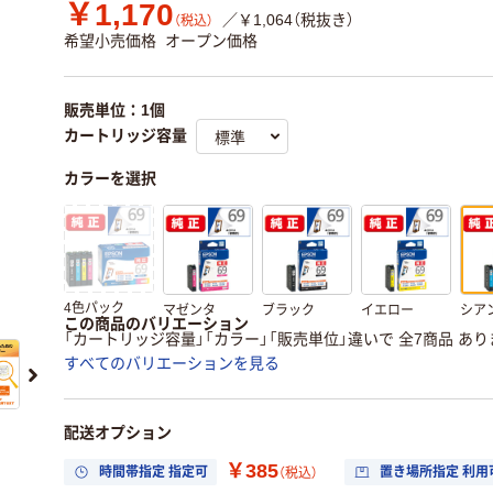
￥1,170
／￥1,064（税抜き）
（税込）
希望小売価格
オープン価格
販売単位：1個
カートリッジ容量
カラーを選択
4色パック
マゼンタ
ブラック
イエロー
シア
この商品のバリエーション
「カートリッジ容量」「カラー」「販売単位」違いで 全7商品 あり
すべてのバリエーションを見る
配送オプション
￥385
時間帯指定 指定可
置き場所指定 利用
（税込）