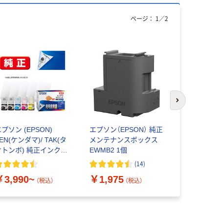
ページ：
1
／
2
本気プ
次のスライド
プソン (EPSON)
エプソン（EPSON） 純正
エプソン (E
EN(ケンダマ)/ TAK(タ
メンテナンスボックス
76(地球儀
ケトンボ) 純正インクボ
EWMB2 1個
カートリッ
トル
(
14
)
￥3,990~
￥1,975
￥2,290
（税込）
（税込）