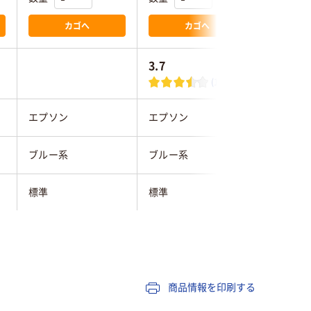
カゴへ
カゴへ
3.7
5.0
(12)
エプソン
エプソン
エプソン
ブルー系
ブルー系
ブルー系
標準
標準
大容量
染料
顔料
純正
エプソン
エプソン
エプソン
商品情報を印刷する
染料
顔料