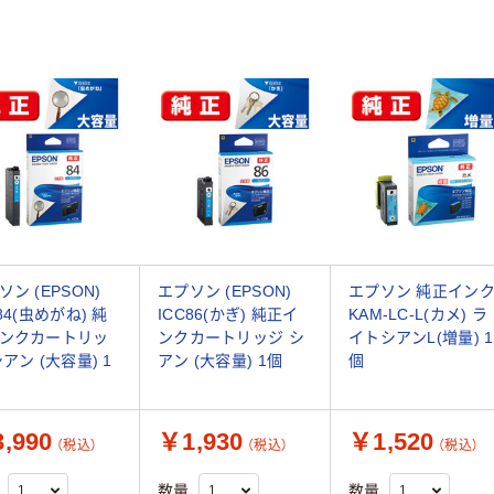
ソン (EPSON)
エプソン (EPSON)
エプソン 純正イン
84(虫めがね) 純
ICC86(かぎ) 純正イ
KAM-LC-L(カメ) ラ
ンクカートリッ
ンクカートリッジ シ
イトシアンL(増量) 1
シアン (大容量) 1
アン (大容量) 1個
個
,990
￥1,930
￥1,520
（税込）
（税込）
（税込）
数量
数量