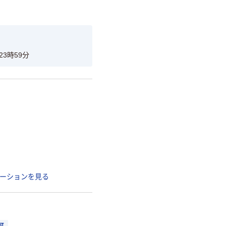
23時59分
ーションを見る