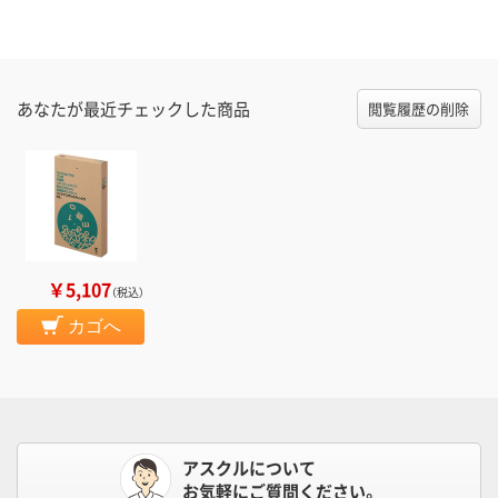
あなたが最近チェックした商品
閲覧履歴の削除
￥5,107
（税込）
カゴへ
アスクルについて
お気軽にご質問ください。