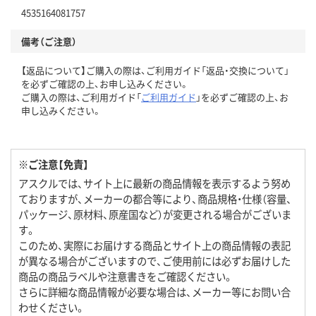
4535164081757
備考（ご注意）
【返品について】ご購入の際は、ご利用ガイド「返品・交換について」
を必ずご確認の上、お申し込みください。
ご購入の際は、ご利用ガイド「
ご利用ガイド
」を必ずご確認の上、お
申し込みください。
※ご注意【免責】
アスクルでは、サイト上に最新の商品情報を表示するよう努め
ておりますが、メーカーの都合等により、商品規格・仕様（容量、
パッケージ、原材料、原産国など）が変更される場合がございま
す。
このため、実際にお届けする商品とサイト上の商品情報の表記
が異なる場合がございますので、ご使用前には必ずお届けした
商品の商品ラベルや注意書きをご確認ください。
さらに詳細な商品情報が必要な場合は、メーカー等にお問い合
わせください。