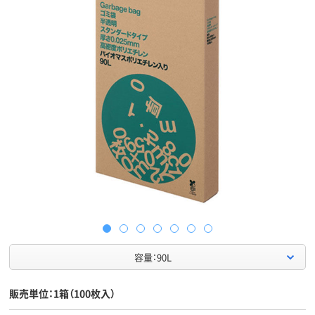
容量：90L
販売単位：1箱（100枚入）