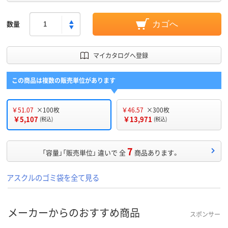
数量
カゴへ
マイカタログへ登録
この商品は複数の販売単位があります
￥51.07
×100枚
￥46.57
×300枚
￥5,107
￥13,971
(税込)
(税込)
7
「容量」「販売単位」 違いで 全
商品あります。
アスクルのゴミ袋を全て見る
メーカーからのおすすめ商品
スポンサー