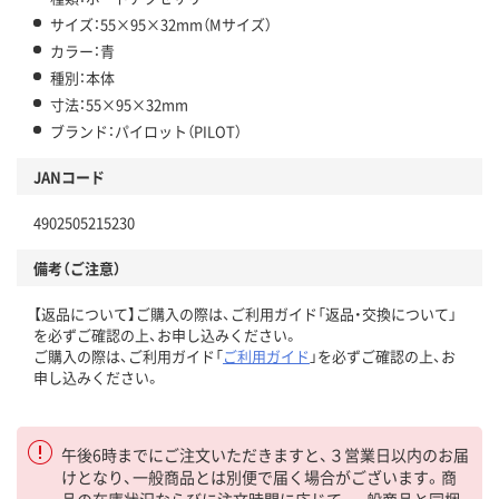
サイズ：55×95×32mm（Mサイズ）
カラー：青
種別：本体
寸法：55×95×32mm
ブランド：パイロット（PILOT）
JANコード
4902505215230
備考（ご注意）
【返品について】ご購入の際は、ご利用ガイド「返品・交換について」
を必ずご確認の上、お申し込みください。
ご購入の際は、ご利用ガイド「
ご利用ガイド
」を必ずご確認の上、お
申し込みください。
午後6時までにご注文いただきますと、３営業日以内のお届
けとなり、一般商品とは別便で届く場合がございます。商