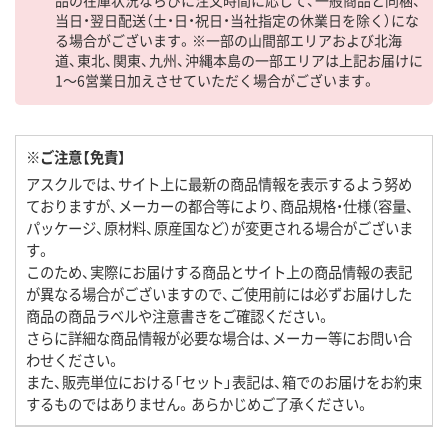
品の在庫状況ならびに注文時間に応じて、一般商品と同梱、
当日・翌日配送（土・日・祝日・当社指定の休業日を除く）にな
る場合がございます。※一部の山間部エリアおよび北海
道、東北、関東、九州、沖縄本島の一部エリアは上記お届けに
1～6営業日加えさせていただく場合がございます。
※ご注意【免責】
アスクルでは、サイト上に最新の商品情報を表示するよう努め
ておりますが、メーカーの都合等により、商品規格・仕様（容量、
パッケージ、原材料、原産国など）が変更される場合がございま
す。
このため、実際にお届けする商品とサイト上の商品情報の表記
が異なる場合がございますので、ご使用前には必ずお届けした
商品の商品ラベルや注意書きをご確認ください。
さらに詳細な商品情報が必要な場合は、メーカー等にお問い合
わせください。
また、販売単位における「セット」表記は、箱でのお届けをお約束
するものではありません。あらかじめご了承ください。