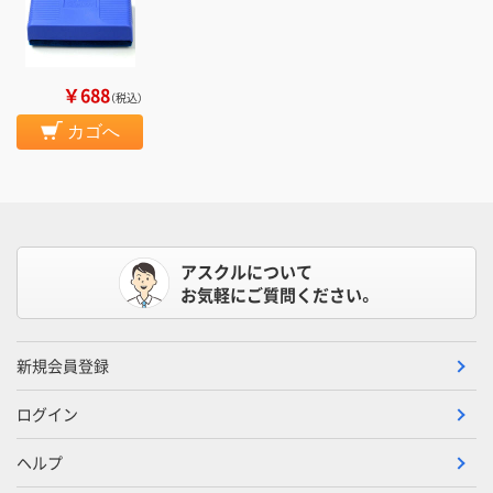
￥688
（税込）
カゴへ
アスクルについて
お気軽にご質問ください。
新規会員登録
ログイン
ヘルプ