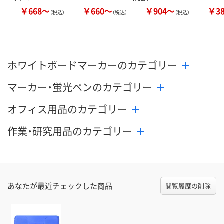
￥668～
￥660～
￥904～
￥3
（税込）
（税込）
（税込）
ホワイトボードマーカーのカテゴリー
マーカー・蛍光ペンのカテゴリー
オフィス用品のカテゴリー
作業・研究用品のカテゴリー
あなたが最近チェックした商品
閲覧履歴の削除