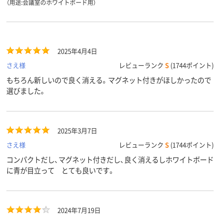
（用途:会議室のホワイトボード用）
2025年4月4日
さえ様
レビューランク
S
(1744ポイント)
もちろん新しいので良く消える。マグネット付きがほしかったので
選びました。
2025年3月7日
さえ様
レビューランク
S
(1744ポイント)
コンパクトだし、マグネット付きだし、良く消えるしホワイトボード
に青が目立って とても良いです。
2024年7月19日