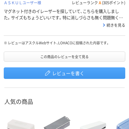
ＡＳＫＵＬユーザー様
レビューランク
A
(305ポイント)
マグネット付きのイレーザーを探していて、こちらを購入しまし
た。サイズもちょうどいいです。特に消しづらさも無く問題無く使
えています。
続きを見る
※
レビューはアスクルWebサイト、LOHACOに投稿された内容です。
この商品のレビューを全て見る
レビューを書く
人気の商品