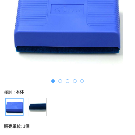
本体
種別
販売単位：1個