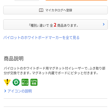
マイカタログへ登録
2
「種別」 違いで 全
商品あります。
パイロットのホワイトボードマーカーを全て見る
商品説明
パイロットのホワイトボード用マグネット付イレーザーで、ふき取り部
分が交換できます。マグネット内蔵でボードにピタッと付きます。
アイコンの説明