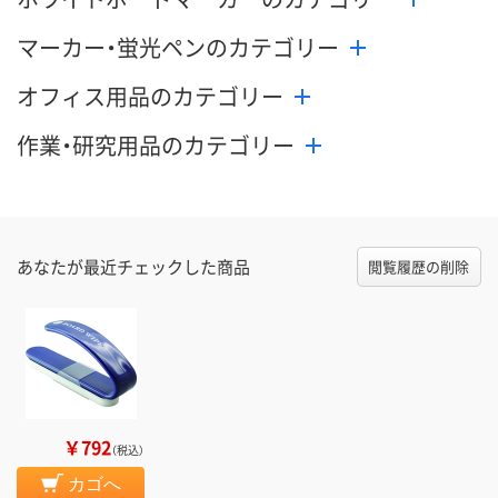
マーカー・蛍光ペンのカテゴリー
オフィス用品のカテゴリー
作業・研究用品のカテゴリー
あなたが最近チェックした商品
閲覧履歴の削除
￥792
（税込）
カゴへ