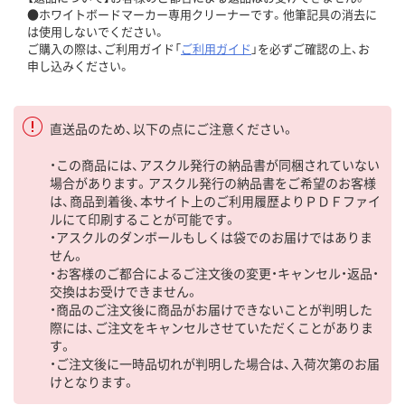
●ホワイトボードマーカー専用クリーナーです。他筆記具の消去に
は使用しないでください。
ご購入の際は、ご利用ガイド「
ご利用ガイド
」を必ずご確認の上、お
申し込みください。
直送品のため、以下の点にご注意ください。
・この商品には、アスクル発行の納品書が同梱されていない
場合があります。アスクル発行の納品書をご希望のお客様
は、商品到着後、本サイト上のご利用履歴よりＰＤＦファイ
ルにて印刷することが可能です。
・アスクルのダンボールもしくは袋でのお届けではありま
せん。
・お客様のご都合によるご注文後の変更・キャンセル・返品・
交換はお受けできません。
・商品のご注文後に商品がお届けできないことが判明した
際には、ご注文をキャンセルさせていただくことがありま
す。
・ご注文後に一時品切れが判明した場合は、入荷次第のお届
けとなります。