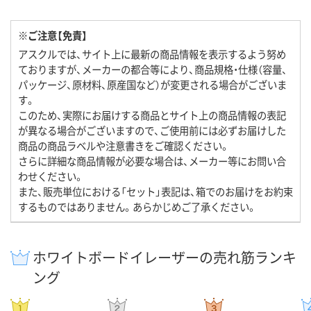
※ご注意【免責】
アスクルでは、サイト上に最新の商品情報を表示するよう努め
ておりますが、メーカーの都合等により、商品規格・仕様（容量、
パッケージ、原材料、原産国など）が変更される場合がございま
す。
このため、実際にお届けする商品とサイト上の商品情報の表記
が異なる場合がございますので、ご使用前には必ずお届けした
商品の商品ラベルや注意書きをご確認ください。
さらに詳細な商品情報が必要な場合は、メーカー等にお問い合
わせください。
また、販売単位における「セット」表記は、箱でのお届けをお約束
するものではありません。あらかじめご了承ください。
ホワイトボードイレーザーの売れ筋ランキ
ング