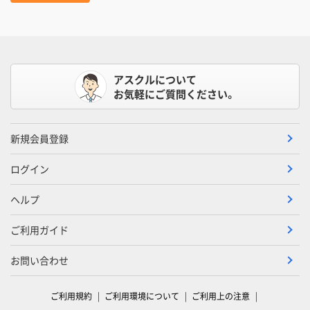
アスクルについて
お気軽にご質問ください。
新規会員登録
ログイン
ヘルプ
ご利用ガイド
お問い合わせ
ご利用規約
ご利用環境について
ご利用上の注意