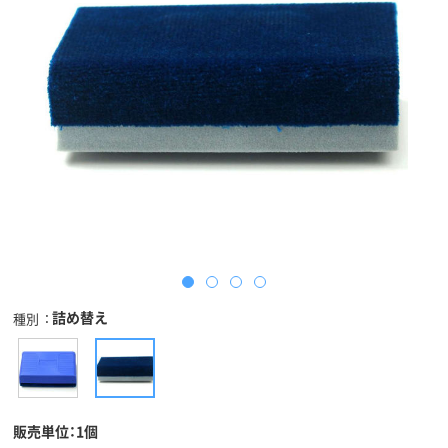
詰め替え
種別
販売単位：1個