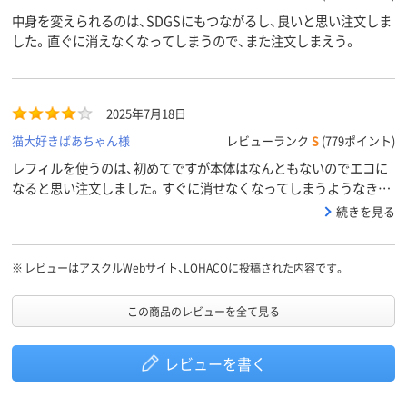
中身を変えられるのは、SDGSにもつながるし、良いと思い注文しま
した。直ぐに消えなくなってしまうので、また注文しまえう。
2025年7月18日
猫大好きばあちゃん様
レビューランク
S
(779ポイント)
レフィルを使うのは、初めてですが本体はなんともないのでエコに
なると思い注文しました。すぐに消せなくなってしまうようなきが
するので、少しでもエコに。。
続きを見る
※
レビューはアスクルWebサイト、LOHACOに投稿された内容です。
この商品のレビューを全て見る
レビューを書く