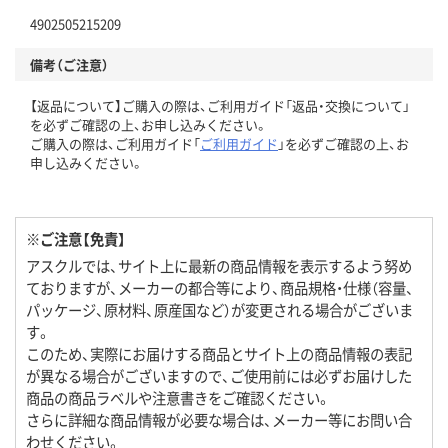
4902505215209
備考（ご注意）
【返品について】ご購入の際は、ご利用ガイド「返品・交換について」
を必ずご確認の上、お申し込みください。
ご購入の際は、ご利用ガイド「
ご利用ガイド
」を必ずご確認の上、お
申し込みください。
※ご注意【免責】
アスクルでは、サイト上に最新の商品情報を表示するよう努め
ておりますが、メーカーの都合等により、商品規格・仕様（容量、
パッケージ、原材料、原産国など）が変更される場合がございま
す。
このため、実際にお届けする商品とサイト上の商品情報の表記
が異なる場合がございますので、ご使用前には必ずお届けした
商品の商品ラベルや注意書きをご確認ください。
さらに詳細な商品情報が必要な場合は、メーカー等にお問い合
わせください。