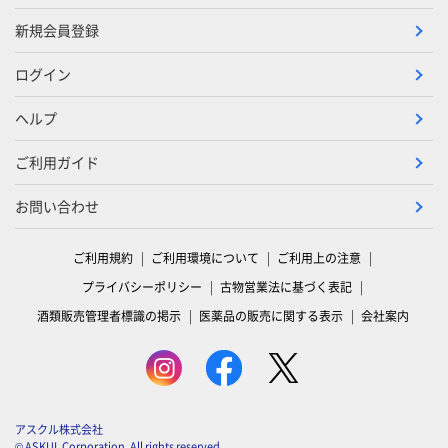
新規会員登録
ログイン
ヘルプ
ご利用ガイド
お問い合わせ
ご利用規約
ご利用環境について
ご利用上の注意
プライバシーポリシー
古物営業法に基づく表記
酒類販売管理者標識の掲示
医薬品の販売に関する表示
会社案内
アスクル株式会社
© ASKUL Corporation. All rights reserved.