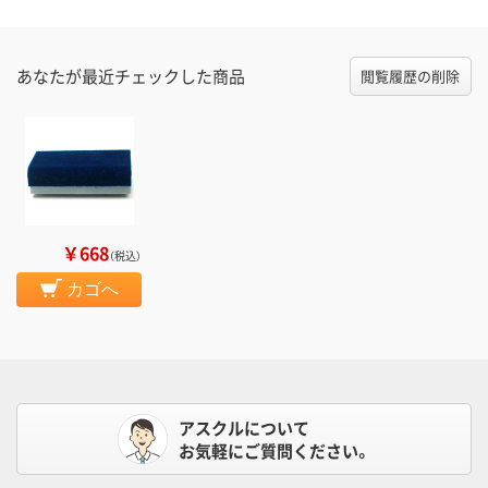
あなたが最近チェックした商品
閲覧履歴の削除
￥668
（税込）
カゴへ
アスクルについて
お気軽にご質問ください。