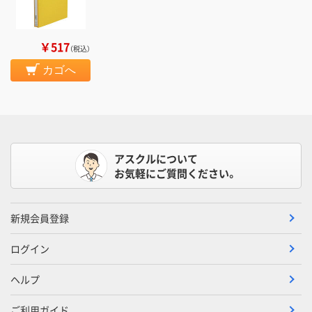
￥517
（税込）
カゴへ
アスクルについて
お気軽にご質問ください。
新規会員登録
ログイン
ヘルプ
ご利用ガイド