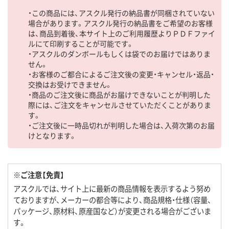
・この商品には、アスクル発行の納品書が同梱されていない
場合があります。アスクル発行の納品書をご希望のお客様
は、商品到着後、本サイト上のご利用履歴よりＰＤＦファイ
ルにて印刷することが可能です。
・アスクルのダンボールもしくは袋でのお届けではありま
せん。
・お客様のご都合によるご注文後の変更・キャンセル・返品・
交換はお受けできません。
・商品のご注文後に商品がお届けできないことが判明した
際には、ご注文をキャンセルさせていただくことがありま
す。
・ご注文後に一時品切れが判明した場合は、入荷次第のお届
けとなります。
※ご注意【免責】
アスクルでは、サイト上に最新の商品情報を表示するよう努め
ておりますが、メーカーの都合等により、商品規格・仕様（容量、
パッケージ、原材料、原産国など）が変更される場合がございま
す。