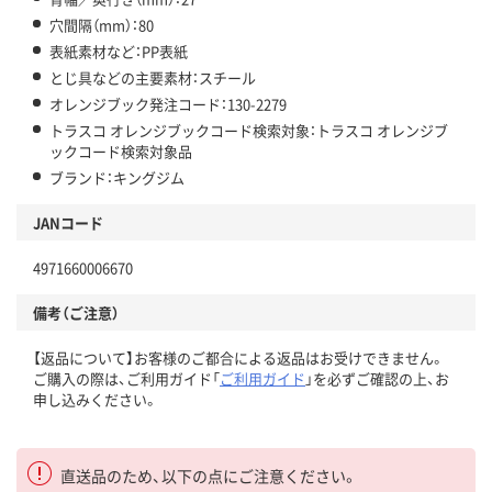
穴間隔（mm）：80
表紙素材など：PP表紙
とじ具などの主要素材：スチール
オレンジブック発注コード：130-2279
トラスコ オレンジブックコード検索対象：トラスコ オレンジブ
ックコード検索対象品
ブランド：キングジム
JANコード
4971660006670
備考（ご注意）
【返品について】お客様のご都合による返品はお受けできません。
ご購入の際は、ご利用ガイド「
ご利用ガイド
」を必ずご確認の上、お
申し込みください。
直送品のため、以下の点にご注意ください。