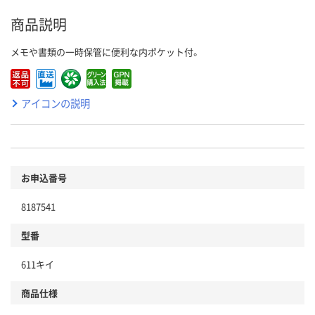
商品説明
メモや書類の一時保管に便利な内ポケット付。
アイコンの説明
お申込番号
8187541
型番
611キイ
商品仕様