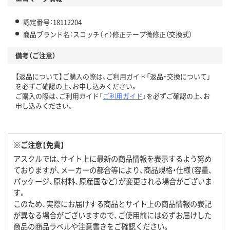
認定番号：18112204
商品ブランド名：スコッチ（ｒ）修正テープ微修正（交換式）
備考（ご注意）
【返品について】ご購入の際は、ご利用ガイド「返品・交換について」
を必ずご確認の上、お申し込みください。
ご購入の際は、ご利用ガイド「
ご利用ガイド
」を必ずご確認の上、お
申し込みください。
※ご注意【免責】
アスクルでは、サイト上に最新の商品情報を表示するよう努め
ておりますが、メーカーの都合等により、商品規格・仕様（容量、
パッケージ、原材料、原産国など）が変更される場合がございま
す。
このため、実際にお届けする商品とサイト上の商品情報の表記
が異なる場合がございますので、ご使用前には必ずお届けした
商品の商品ラベルや注意書きをご確認ください。