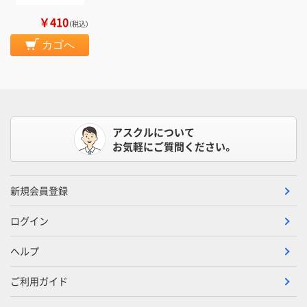
￥410
（税込）
カゴへ
アスクルについて
お気軽にご質問ください。
新規会員登録
ログイン
ヘルプ
ご利用ガイド