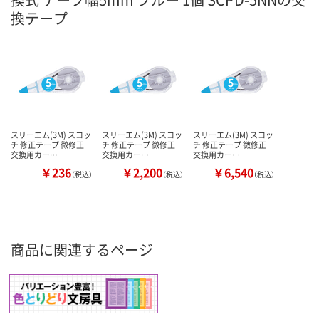
換テープ
スリーエム(3M) スコッ
スリーエム(3M) スコッ
スリーエム(3M) スコッ
チ 修正テープ 微修正
チ 修正テープ 微修正
チ 修正テープ 微修正
交換用カー…
交換用カー…
交換用カー…
￥236
￥2,200
￥6,540
（税込）
（税込）
（税込）
商品に関連するページ