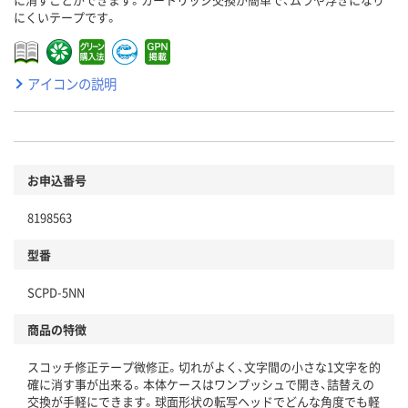
にくいテープです。
アイコンの説明
お申込番号
8198563
型番
SCPD-5NN
商品の特徴
スコッチ修正テープ微修正。切れがよく、文字間の小さな1文字を的
確に消す事が出来る。本体ケースはワンプッシュで開き、詰替えの
交換が手軽にできます。球面形状の転写ヘッドでどんな角度でも軽