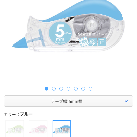
テープ幅：5mm幅
ブルー
カラー