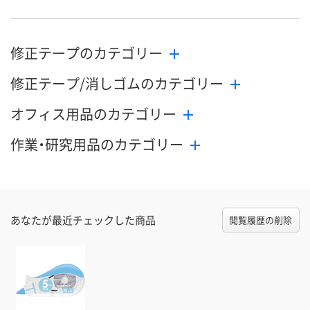
修正テープのカテゴリー
修正テープ/消しゴムのカテゴリー
オフィス用品のカテゴリー
作業・研究用品のカテゴリー
あなたが最近チェックした商品
閲覧履歴の削除