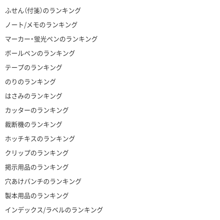
ふせん（付箋）のランキング
ノート/メモのランキング
マーカー・蛍光ペンのランキング
ボールペンのランキング
テープのランキング
のりのランキング
はさみのランキング
カッターのランキング
裁断機のランキング
ホッチキスのランキング
クリップのランキング
掲示用品のランキング
穴あけパンチのランキング
製本用品のランキング
インデックス/ラベルのランキング