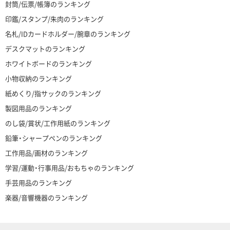
封筒/伝票/帳簿のランキング
印鑑/スタンプ/朱肉のランキング
名札/IDカードホルダー/腕章のランキング
デスクマットのランキング
ホワイトボードのランキング
小物収納のランキング
紙めくり/指サックのランキング
製図用品のランキング
のし袋/賞状/工作用紙のランキング
鉛筆・シャープペンのランキング
工作用品/画材のランキング
学習/運動・行事用品/おもちゃのランキング
手芸用品のランキング
楽器/音響機器のランキング