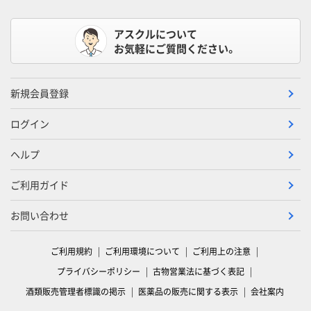
アスクルについて
お気軽にご質問ください。
新規会員登録
ログイン
ヘルプ
ご利用ガイド
お問い合わせ
ご利用規約
ご利用環境について
ご利用上の注意
プライバシーポリシー
古物営業法に基づく表記
酒類販売管理者標識の掲示
医薬品の販売に関する表示
会社案内