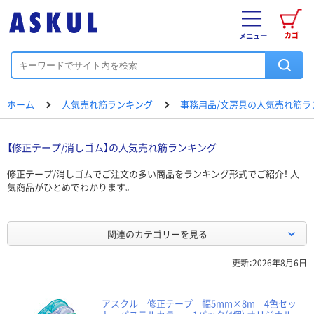
カゴ
メニュー
ホーム
人気売れ筋ランキング
事務用品/文房具の人気売れ筋ラ
【修正テープ/消しゴム】の人気売れ筋ランキング
修正テープ/消しゴムでご注文の多い商品をランキング形式でご紹介！ 人
気商品がひとめでわかります。
関連のカテゴリーを見る
更新：2026年8月6日
アスクル 修正テープ 幅5mm×8m 4色セッ