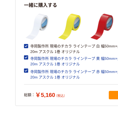
一緒に購入する
寺岡製作所 現場のチカラ ラインテープ 白 幅50mm
20m アスクル 1巻 オリジナル
寺岡製作所 現場のチカラ ラインテープ 黄 幅50mm
20m アスクル 1巻 オリジナル
寺岡製作所 現場のチカラ ラインテープ 赤 幅50mm
20m アスクル 1巻 オリジナル
￥5,160
総額：
（税込）