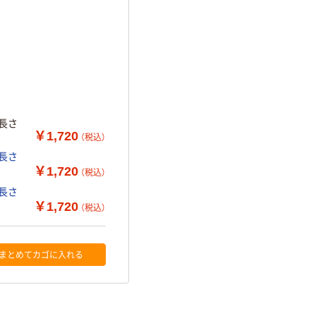
×長さ
￥1,720
（税込）
×長さ
￥1,720
（税込）
×長さ
￥1,720
（税込）
まとめてカゴに入れる