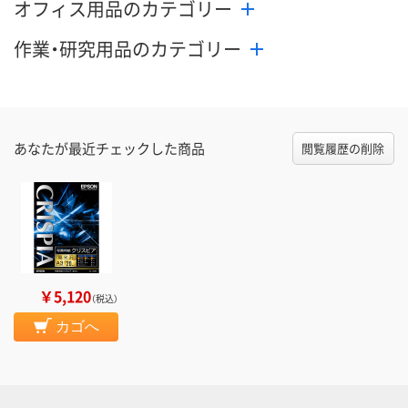
オフィス用品のカテゴリー
作業・研究用品のカテゴリー
あなたが最近チェックした商品
閲覧履歴の削除
￥5,120
（税込）
カゴへ