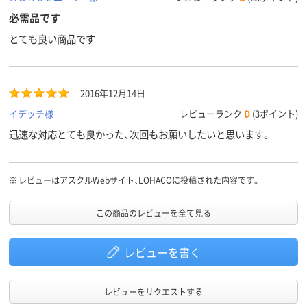
必需品です
とても良い商品です
2016年12月14日
イデッチ様
レビューランク
D
(3ポイント)
迅速な対応とても良かった、次回もお願いしたいと思います。
※
レビューはアスクルWebサイト、LOHACOに投稿された内容です。
この商品のレビューを全て見る
レビューを書く
レビューをリクエストする