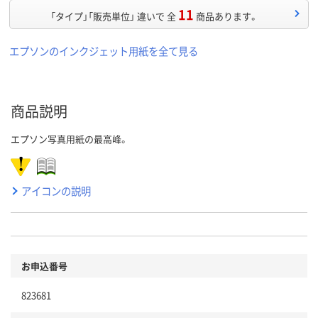
11
「タイプ」「販売単位」 違いで 全
商品あります。
エプソンのインクジェット用紙を全て見る
商品説明
エプソン写真用紙の最高峰。
アイコンの説明
お申込番号
823681