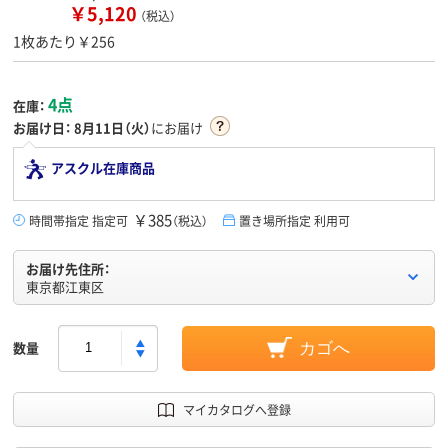
￥5,120
（税込）
1枚あたり￥256
4点
在庫：
お届け日：
8月11日（火）
にお届け
アスクル在庫商品
￥385
時間帯指定 指定可
（税込）
置き場所指定 利用可
お届け先住所：
東京都江東区
数量
カゴへ
マイカタログへ登録