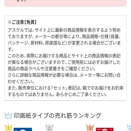
※ご注意【免責】
アスクルでは、サイト上に最新の商品情報を表示するよう努め
ておりますが、メーカーの都合等により、商品規格・仕様（容量、
パッケージ、原材料、原産国など）が変更される場合がございま
す。
このため、実際にお届けする商品とサイト上の商品情報の表記
が異なる場合がございますので、ご使用前には必ずお届けした
商品の商品ラベルや注意書きをご確認ください。
さらに詳細な商品情報が必要な場合は、メーカー等にお問い合
わせください。
また、販売単位における「セット」表記は、箱でのお届けをお約束
するものではありません。あらかじめご了承ください。
印画紙タイプの売れ筋ランキング