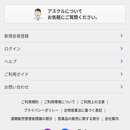
アスクルについて
お気軽にご質問ください。
新規会員登録
ログイン
ヘルプ
ご利用ガイド
お問い合わせ
ご利用規約
ご利用環境について
ご利用上の注意
プライバシーポリシー
古物営業法に基づく表記
酒類販売管理者標識の掲示
医薬品の販売に関する表示
会社案内