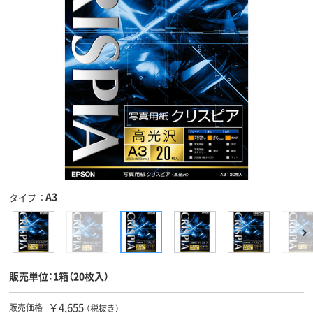
A3
タイプ
販売単位：1箱（20枚入）
￥4,655
販売価格
（税抜き）