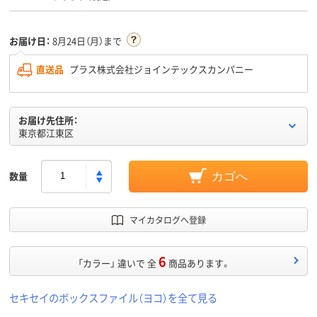
お届け日：
8月24日（月）まで
直送品
プラス株式会社ジョインテックスカンパニー
お届け先住所：
東京都江東区
数量
カゴへ
マイカタログへ登録
6
「カラー」 違いで 全
商品あります。
セキセイのボックスファイル（ヨコ）を全て見る