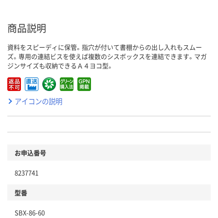
商品説明
資料をスピーディに保管。指穴が付いて書棚からの出し入れもスムー
ズ。専用の連結ビスを使えば複数のシスボックスを連結できます。マガ
ジンサイズも収納できるＡ４ヨコ型。
アイコンの説明
お申込番号
8237741
型番
SBX-86-60