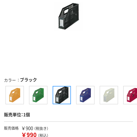
ブラック
カラー
販売単位：1個
￥900
販売価格
（税抜き）
￥990
（税込）