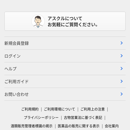
アスクルについて
お気軽にご質問ください。
新規会員登録
ログイン
ヘルプ
ご利用ガイド
お問い合わせ
ご利用規約
ご利用環境について
ご利用上の注意
プライバシーポリシー
古物営業法に基づく表記
酒類販売管理者標識の掲示
医薬品の販売に関する表示
会社案内