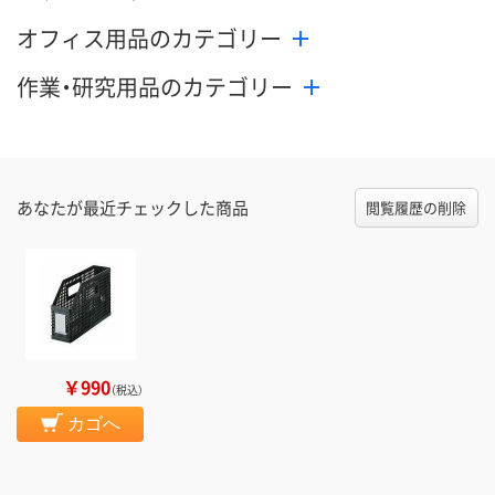
オフィス用品のカテゴリー
作業・研究用品のカテゴリー
あなたが最近チェックした商品
閲覧履歴の削除
￥990
（税込）
カゴへ