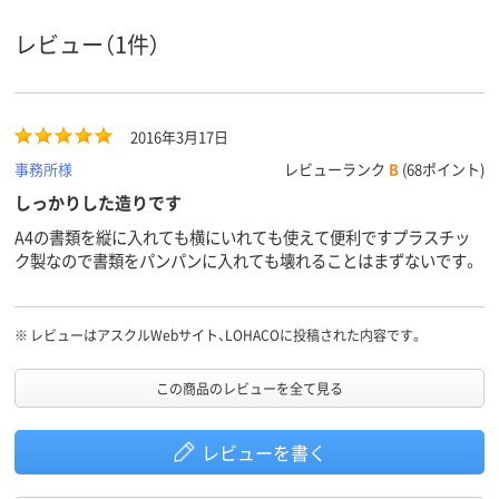
レビュー（1件）
2016年3月17日
事務所様
レビューランク
B
(68ポイント)
しっかりした造りです
A4の書類を縦に入れても横にいれても使えて便利ですプラスチッ
ク製なので書類をパンパンに入れても壊れることはまずないです。
※
レビューはアスクルWebサイト、LOHACOに投稿された内容です。
この商品のレビューを全て見る
レビューを書く