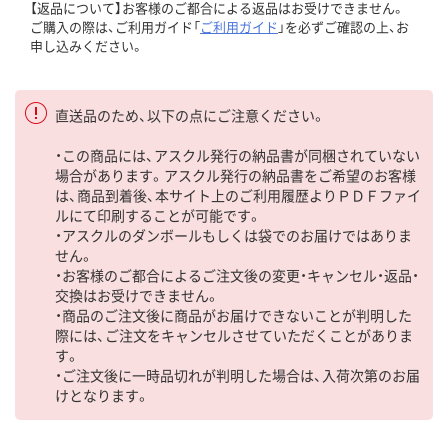
【返品について】お客様のご都合による返品はお受けできません。
ご購入の際は、ご利用ガイド「
ご利用ガイド
」を必ずご確認の上、お
申し込みください。
直送品のため、以下の点にご注意ください。
・この商品には、アスクル発行の納品書が同梱されていない
場合があります。アスクル発行の納品書をご希望のお客様
は、商品到着後、本サイト上のご利用履歴よりＰＤＦファイ
ルにて印刷することが可能です。
・アスクルのダンボールもしくは袋でのお届けではありま
せん。
・お客様のご都合によるご注文後の変更・キャンセル・返品・
交換はお受けできません。
・商品のご注文後に商品がお届けできないことが判明した
際には、ご注文をキャンセルさせていただくことがありま
す。
・ご注文後に一時品切れが判明した場合は、入荷次第のお届
けとなります。