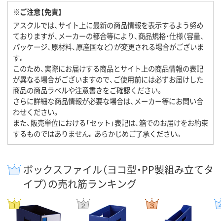
※ご注意【免責】
アスクルでは、サイト上に最新の商品情報を表示するよう努め
ておりますが、メーカーの都合等により、商品規格・仕様（容量、
パッケージ、原材料、原産国など）が変更される場合がございま
す。
このため、実際にお届けする商品とサイト上の商品情報の表記
が異なる場合がございますので、ご使用前には必ずお届けした
商品の商品ラベルや注意書きをご確認ください。
さらに詳細な商品情報が必要な場合は、メーカー等にお問い合
わせください。
また、販売単位における「セット」表記は、箱でのお届けをお約束
するものではありません。あらかじめご了承ください。
ボックスファイル（ヨコ型・PP製組み立てタ
イプ）の売れ筋ランキング