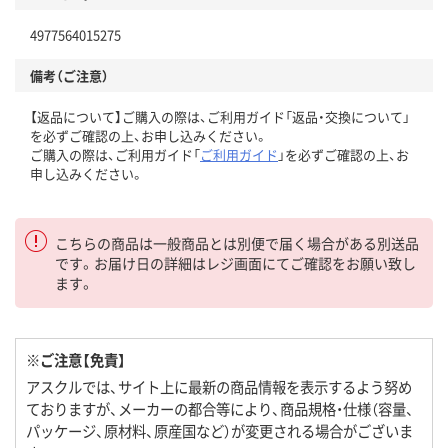
4977564015275
備考（ご注意）
【返品について】ご購入の際は、ご利用ガイド「返品・交換について」
を必ずご確認の上、お申し込みください。
ご購入の際は、ご利用ガイド「
ご利用ガイド
」を必ずご確認の上、お
申し込みください。
こちらの商品は一般商品とは別便で届く場合がある別送品
です。お届け日の詳細はレジ画面にてご確認をお願い致し
ます。
※ご注意【免責】
アスクルでは、サイト上に最新の商品情報を表示するよう努め
ておりますが、メーカーの都合等により、商品規格・仕様（容量、
パッケージ、原材料、原産国など）が変更される場合がございま