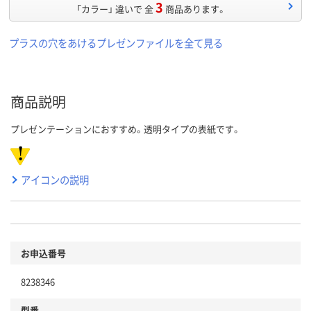
3
「カラー」 違いで 全
商品あります。
プラスの穴をあけるプレゼンファイルを全て見る
商品説明
プレゼンテーションにおすすめ。透明タイプの表紙です。
アイコンの説明
お申込番号
8238346
型番