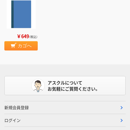
￥649
（税込）
カゴへ
アスクルについて
お気軽にご質問ください。
新規会員登録
ログイン