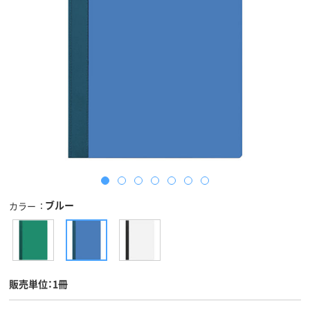
ブルー
カラー
販売単位：1冊