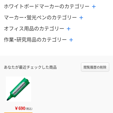
ホワイトボードマーカーのカテゴリー
マーカー・蛍光ペンのカテゴリー
オフィス用品のカテゴリー
作業・研究用品のカテゴリー
あなたが最近チェックした商品
閲覧履歴の削除
￥690
（税込）