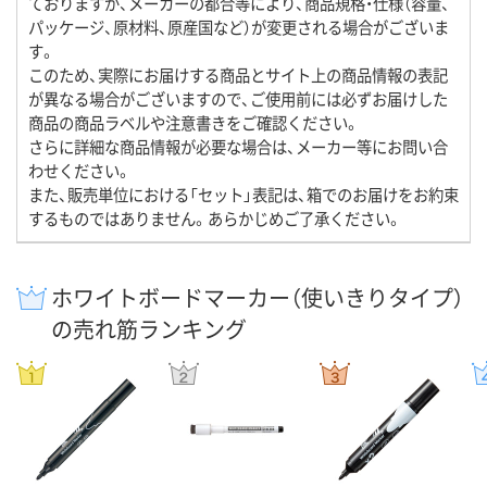
ておりますが、メーカーの都合等により、商品規格・仕様（容量、
パッケージ、原材料、原産国など）が変更される場合がございま
す。
このため、実際にお届けする商品とサイト上の商品情報の表記
が異なる場合がございますので、ご使用前には必ずお届けした
商品の商品ラベルや注意書きをご確認ください。
さらに詳細な商品情報が必要な場合は、メーカー等にお問い合
わせください。
また、販売単位における「セット」表記は、箱でのお届けをお約束
するものではありません。あらかじめご了承ください。
ホワイトボードマーカー（使いきりタイプ）
の売れ筋ランキング