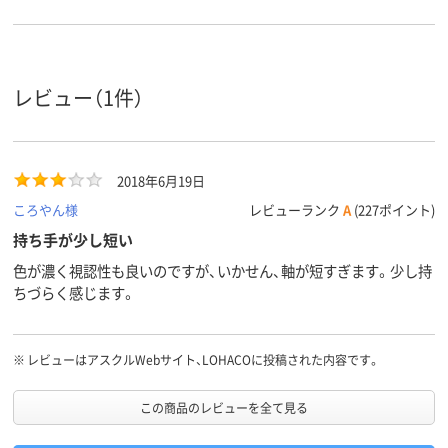
レビュー（1件）
2018年6月19日
ころやん様
レビューランク
A
(227ポイント)
持ち手が少し短い
色が濃く視認性も良いのですが、いかせん、軸が短すぎます。少し持
ちづらく感じます。
※
レビューはアスクルWebサイト、LOHACOに投稿された内容です。
この商品のレビューを全て見る