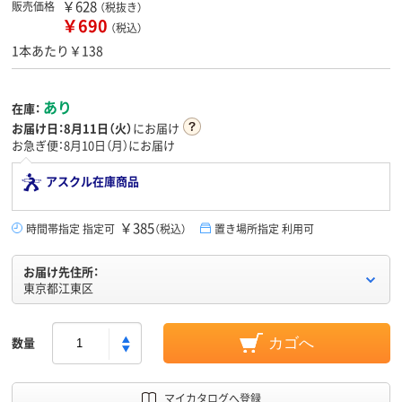
￥628
販売価格
（税抜き）
￥690
（税込）
1本あたり￥138
あり
在庫：
お届け日：
8月11日（火）
にお届け
お急ぎ便：8月10日（月）にお届け
アスクル在庫商品
￥385
時間帯指定 指定可
（税込）
置き場所指定 利用可
お届け先住所：
東京都江東区
数量
カゴへ
マイカタログへ登録