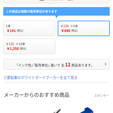
この商品は複数の販売単位があります
1本
￥138
×5本
￥141
￥690
(税込)
(税込)
￥135
×10本
￥1,350
(税込)
12
「インク色」「販売単位」 違いで 全
商品あります。
三菱鉛筆のホワイトボードマーカーを全て見る
メーカーからのおすすめ商品
スポンサー