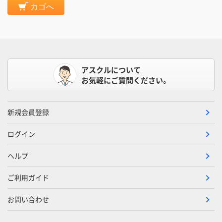
カゴへ
アスクルについて
お気軽にご質問ください。
新規会員登録
ログイン
ヘルプ
ご利用ガイド
お問い合わせ