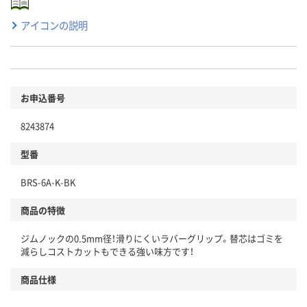
アイコンの説明
お申込番号
8243874
型番
BRS-6A-K-BK
商品の特徴
ジムノックの0.5mm径！滑りにくいラバーグリップ。替芯はゴミを
減らしコストカットもできる強い味方です！
商品仕様