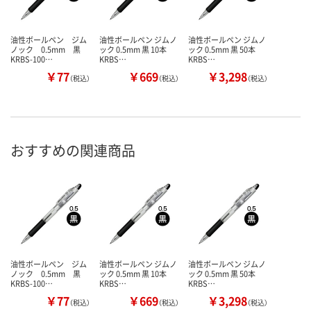
油性ボールペン ジム
油性ボールペン ジムノ
油性ボールペン ジムノ
ノック 0.5mm 黒
ック 0.5mm 黒 10本
ック 0.5mm 黒 50本
KRBS-100…
KRBS…
KRBS…
￥77
￥669
￥3,298
（税込）
（税込）
（税込）
おすすめの関連商品
油性ボールペン ジム
油性ボールペン ジムノ
油性ボールペン ジムノ
ノック 0.5mm 黒
ック 0.5mm 黒 10本
ック 0.5mm 黒 50本
KRBS-100…
KRBS…
KRBS…
￥77
￥669
￥3,298
（税込）
（税込）
（税込）