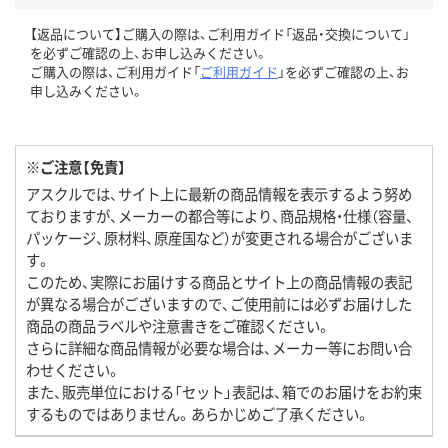
【返品について】ご購入の際は、ご利用ガイド「返品・交換について」
を必ずご確認の上、お申し込みください。
ご購入の際は、ご利用ガイド「
ご利用ガイド
」を必ずご確認の上、お
申し込みください。
※ご注意【免責】
アスクルでは、サイト上に最新の商品情報を表示するよう努め
ておりますが、メーカーの都合等により、商品規格・仕様（容量、
パッケージ、原材料、原産国など）が変更される場合がございま
す。
このため、実際にお届けする商品とサイト上の商品情報の表記
が異なる場合がございますので、ご使用前には必ずお届けした
商品の商品ラベルや注意書きをご確認ください。
さらに詳細な商品情報が必要な場合は、メーカー等にお問い合
わせください。
また、販売単位における「セット」表記は、箱でのお届けをお約束
するものではありません。あらかじめご了承ください。