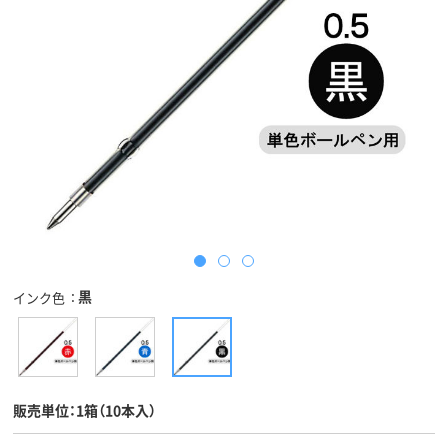
黒
インク色
販売単位：1箱（10本入）