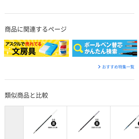
商品に関連するページ
おすすめ特集一覧
類似商品と比較