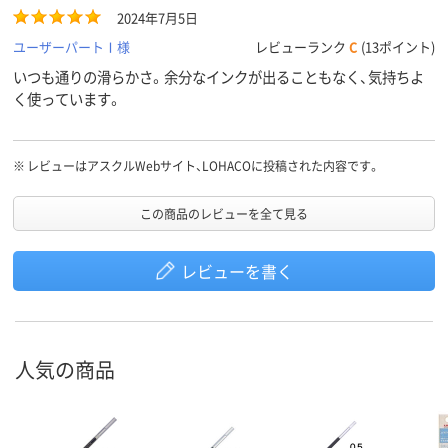
2024年7月5日
ユーザーパートⅠ様
レビューランク
C
(13ポイント)
いつも通りの滑らかさ。余分なインクが出ることもなく、気持ちよ
く使っています。
※
レビューはアスクルWebサイト、LOHACOに投稿された内容です。
この商品のレビューを全て見る
レビューを書く
人気の商品