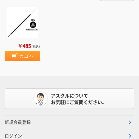
￥485
（税込）
カゴへ
アスクルについて
お気軽にご質問ください。
新規会員登録
ログイン