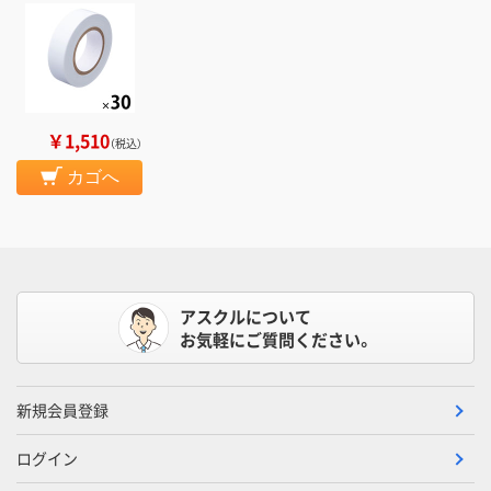
￥1,510
（税込）
カゴへ
アスクルについて
お気軽にご質問ください。
新規会員登録
ログイン