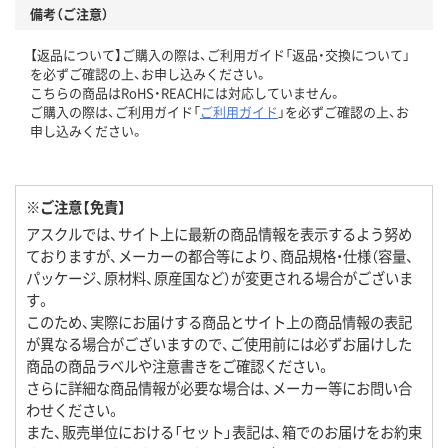
備考（ご注意）
【返品について】ご購入の際は、ご利用ガイド「返品・交換について」
を必ずご確認の上、お申し込みください。
こちらの商品はRoHS・REACHには対応していません。
ご購入の際は、ご利用ガイド「
ご利用ガイド
」を必ずご確認の上、お
申し込みください。
※ご注意【免責】
アスクルでは、サイト上に最新の商品情報を表示するよう努め
ておりますが、メーカーの都合等により、商品規格・仕様（容量、
パッケージ、原材料、原産国など）が変更される場合がございま
す。
このため、実際にお届けする商品とサイト上の商品情報の表記
が異なる場合がございますので、ご使用前には必ずお届けした
商品の商品ラベルや注意書きをご確認ください。
さらに詳細な商品情報が必要な場合は、メーカー等にお問い合
わせください。
また、販売単位における「セット」表記は、箱でのお届けをお約束