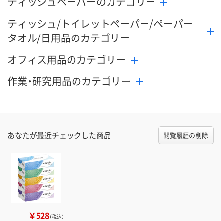
ティッシュペーパーのカテゴリー
ティッシュ/トイレットペーパー/ペーパー
タオル/日用品のカテゴリー
オフィス用品のカテゴリー
作業・研究用品のカテゴリー
あなたが最近チェックした商品
閲覧履歴の削除
￥528
（税込）