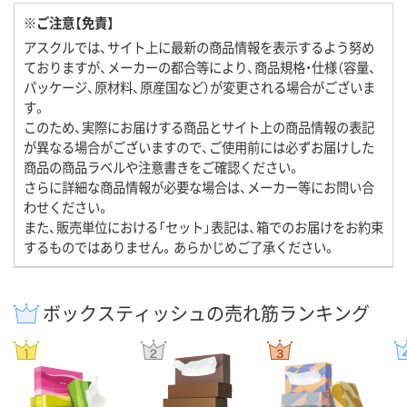
※ご注意【免責】
アスクルでは、サイト上に最新の商品情報を表示するよう努め
ておりますが、メーカーの都合等により、商品規格・仕様（容量、
パッケージ、原材料、原産国など）が変更される場合がございま
す。
このため、実際にお届けする商品とサイト上の商品情報の表記
が異なる場合がございますので、ご使用前には必ずお届けした
商品の商品ラベルや注意書きをご確認ください。
さらに詳細な商品情報が必要な場合は、メーカー等にお問い合
わせください。
また、販売単位における「セット」表記は、箱でのお届けをお約束
するものではありません。あらかじめご了承ください。
ボックスティッシュの売れ筋ランキング