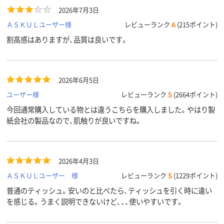
2026年7月3日
ＡＳＫＵＬユーザー様
レビューランク
A
(215ポイント)
割高感はありますが、品質は良いです。
2026年6月5日
ユーザー様
レビューランク
S
(2664ポイント)
今回通常購入している物とは違うこちらを購入しました。やはり製
紙会社の製品なので、肌触りが良いですね。
2026年4月3日
ＡＳＫＵＬユーザー 様
レビューランク
S
(1229ポイント)
普通のティッシュ。安いのと比べたら、ティッシュを引く時に違い
を感じる。うまく説明できないけど、、、使いやすいです。