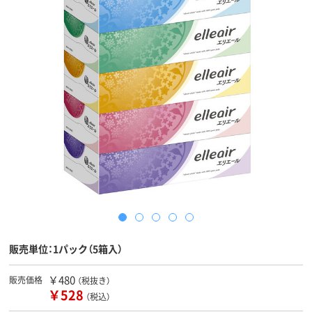
販売単位：1パック（5箱入）
￥480
販売価格
（税抜き）
￥528
（税込）