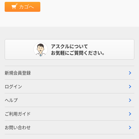
カゴへ
アスクルについて
お気軽にご質問ください。
新規会員登録
ログイン
ヘルプ
ご利用ガイド
お問い合わせ