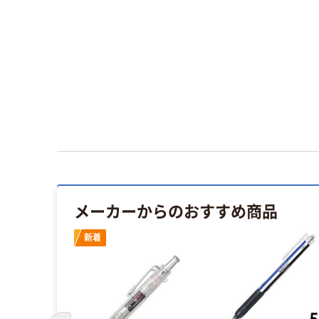
メーカーからのおすすめ商品
新着