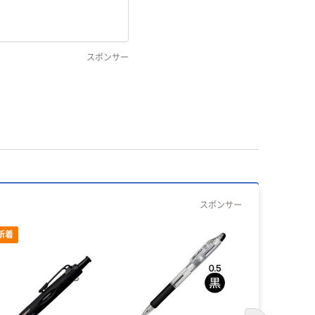
スポンサー
スポンサー
新着