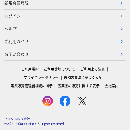
新規会員登録
ログイン
ヘルプ
ご利用ガイド
お問い合わせ
ご利用規約
ご利用環境について
ご利用上の注意
プライバシーポリシー
古物営業法に基づく表記
酒類販売管理者標識の掲示
医薬品の販売に関する表示
会社案内
アスクル株式会社
© ASKUL Corporation. All rights reserved.