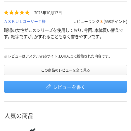
2025年10月17日
ＡＳＫＵＬユーザーＴ様
レビューランク
S
(558ポイント)
職場の女性がこのシリーズを使用しており、今回、本体買い替えで
す。細字ですが、かすれることもなく書きやすいです。
※
レビューはアスクルWebサイト、LOHACOに投稿された内容です。
この商品のレビューを全て見る
レビューを書く
人気の商品