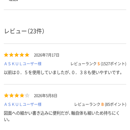
レビュー（23件）
2026年7月17日
ＡＳＫＵＬユーザー様
レビューランク
S
(1527ポイント)
以前は０．５を使用していましたが、０．３８も使いやすいです。
2026年5月8日
ＡＳＫＵＬユーザー様
レビューランク
B
(85ポイント)
図面への細かい書き込みに便利だが、軸自体も細いため持ちにく
い。