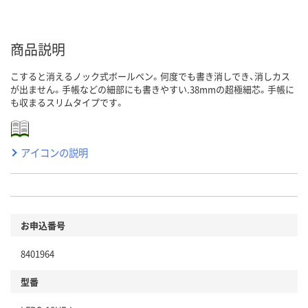
商品説明
こすると消えるノック式ボールペン。何度でも書き消しでき、消しカス
が出ません。手帳などの細部にも書きやすい.38mmの超極細芯。手帳に
も収まるスリムタイプです。
アイコンの説明
お申込番号
8401964
型番