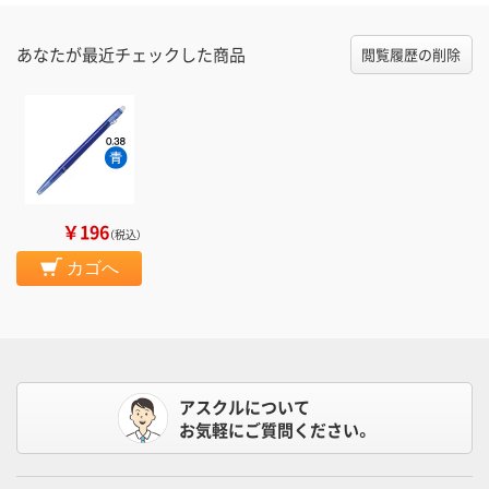
あなたが最近チェックした商品
閲覧履歴の削除
￥196
（税込）
カゴへ
アスクルについて
お気軽にご質問ください。