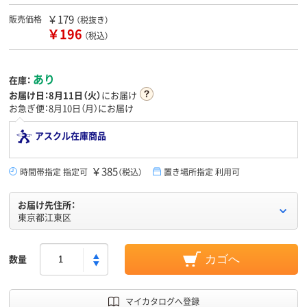
￥179
販売価格
（税抜き）
￥196
（税込）
あり
在庫：
お届け日：
8月11日（火）
にお届け
お急ぎ便：8月10日（月）にお届け
アスクル在庫商品
￥385
時間帯指定 指定可
（税込）
置き場所指定 利用可
お届け先住所：
東京都江東区
数量
カゴへ
マイカタログへ登録