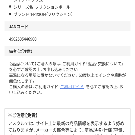
シリーズ名：フリクションボール
ブランド：FRIXION（フリクション）
JANコード
4902505446900
備考（ご注意）
【返品について】ご購入の際は、ご利用ガイド「返品・交換について」
を必ずご確認の上、お申し込みください。
高温になる場所に置かないでください。60度以上でインクや筆跡が
無色化します。
ご購入の際は、ご利用ガイド「
ご利用ガイド
」を必ずご確認の上、お
申し込みください。
※ご注意【免責】
アスクルでは、サイト上に最新の商品情報を表示するよう努め
ておりますが、メーカーの都合等により、商品規格・仕様（容量、