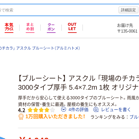
詳細設定
お届け先
〒135-0061
のチカラ」 アスクル ブルーシート（アルミハトメ）
【ブルーシート】 アスクル 「現場のチカ
3000タイプ厚手 5.4×7.2m 1枚 オリジ
厚手だから安心して使える3000タイプのブルーシート。雨風
資材の保管・養生に最適。屋根の養生にもオススメ。
4.2
4件の評価
レビューを書く
1万回購入いただきました！
ランキングをみる
ブル