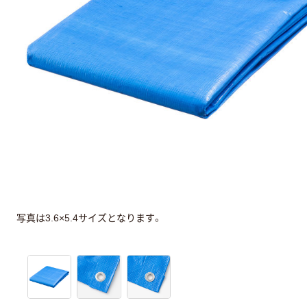
写真は3.6×5.4サイズとなります。