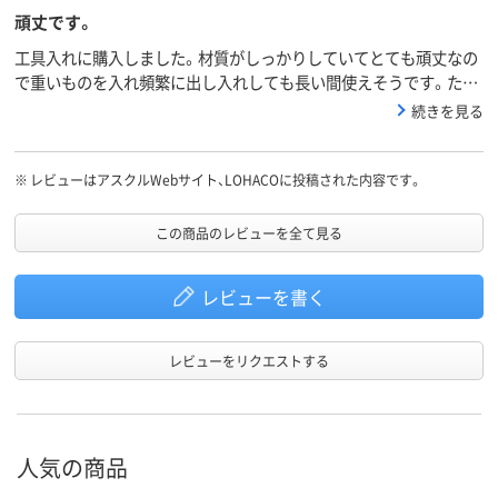
頑丈です。
工具入れに購入しました。材質がしっかりしていてとても頑丈なの
で重いものを入れ頻繁に出し入れしても長い間使えそうです。ただ
外寸と内寸がだいぶ違うので購入の際は注意が必要です。
続きを見る
※
レビューはアスクルWebサイト、LOHACOに投稿された内容です。
この商品のレビューを全て見る
レビューを書く
レビューをリクエストする
人気の商品