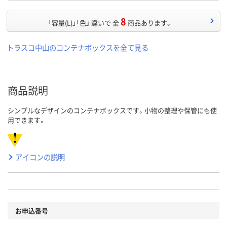
8
「容量(L)」「色」 違いで 全
商品あります。
トラスコ中山のコンテナボックスを全て見る
商品説明
シンプルなデザインのコンテナボックスです。小物の整理や保管にも使
用できます。
アイコンの説明
お申込番号