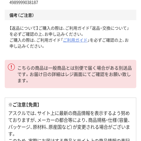
4989999038187
備考（ご注意）
【返品について】ご購入の際は、ご利用ガイド「返品・交換について」
を必ずご確認の上、お申し込みください。
ご購入の際は、ご利用ガイド「
ご利用ガイド
」を必ずご確認の上、お
申し込みください。
こちらの商品は一般商品とは別便で届く場合がある別送品
です。お届け日の詳細はレジ画面にてご確認をお願い致し
ます。
※ご注意【免責】
アスクルでは、サイト上に最新の商品情報を表示するよう努め
ておりますが、メーカーの都合等により、商品規格・仕様（容量、
パッケージ、原材料、原産国など）が変更される場合がございま
す。
このため、実際にお届けする商品とサイト上の商品情報の表記