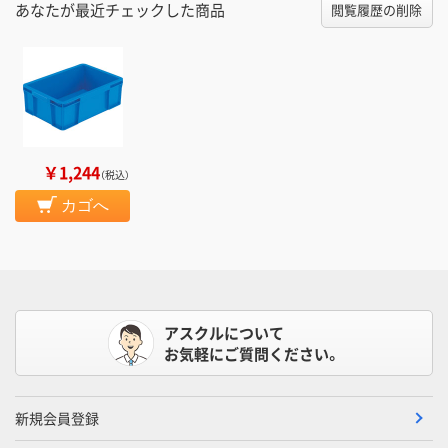
あなたが最近チェックした商品
閲覧履歴の削除
￥1,244
（税込）
カゴへ
アスクルについて
お気軽にご質問ください。
新規会員登録