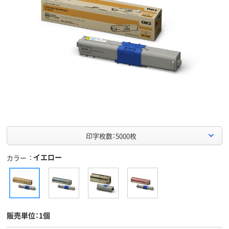
印字枚数：5000枚
イエロー
カラー
販売単位：1個