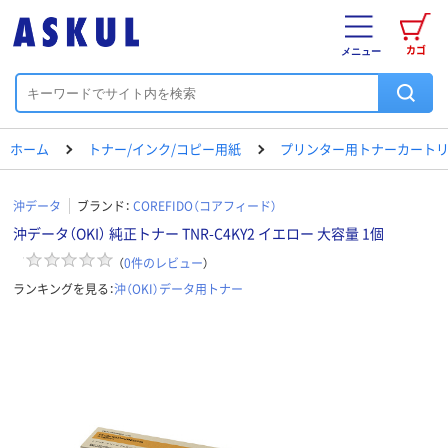
カゴ
メニュー
ホーム
トナー/インク/コピー用紙
プリンター用トナーカートリ
沖データ
ブランド：
COREFIDO（コアフィード）
沖データ（OKI） 純正トナー TNR-C4KY2 イエロー 大容量 1個
（
0
件のレビュー
）
ランキングを見る：
沖（OKI）データ用トナー