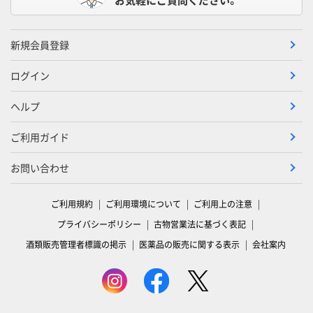
新規会員登録
ログイン
ヘルプ
ご利用ガイド
お問い合わせ
ご利用規約
ご利用環境について
ご利用上の注意
プライバシーポリシー
古物営業法に基づく表記
酒類販売管理者標識の掲示
医薬品の販売に関する表示
会社案内