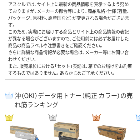
アスクルでは、サイト上に最新の商品情報を表示するよう努め
ておりますが、メーカーの都合等により、商品規格・仕様（容量、
パッケージ、原材料、原産国など）が変更される場合がございま
す。
このため、実際にお届けする商品とサイト上の商品情報の表記
が異なる場合がございますので、ご使用前には必ずお届けした
商品の商品ラベルや注意書きをご確認ください。
さらに詳細な商品情報が必要な場合は、メーカー等にお問い合
わせください。
また、販売単位における「セット」表記は、箱でのお届けをお約束
するものではありません。あらかじめご了承ください。
沖（OKI）データ用トナー（純正 カラー）の売
れ筋ランキング