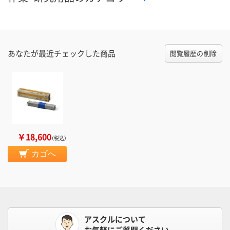
あなたが最近チェックした商品
閲覧履歴の削除
￥18,600
（税込）
カゴへ
アスクルについて
お気軽にご質問ください。