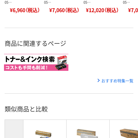
05…
05…
05…
05…
¥6,960（税込）
¥7,060（税込）
¥12,020（税込）
¥7,
商品に関連するページ
おすすめ特集一覧
類似商品と比較