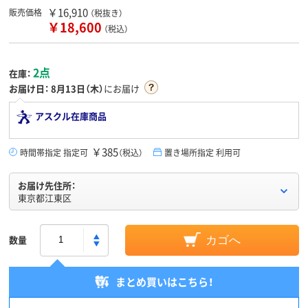
￥16,910
販売価格
（税抜き）
￥18,600
（税込）
2点
在庫：
お届け日：
8月13日（木）
にお届け
アスクル在庫商品
￥385
時間帯指定 指定可
（税込）
置き場所指定 利用可
お届け先住所：
東京都江東区
数量
カゴへ
まとめ買いはこちら！