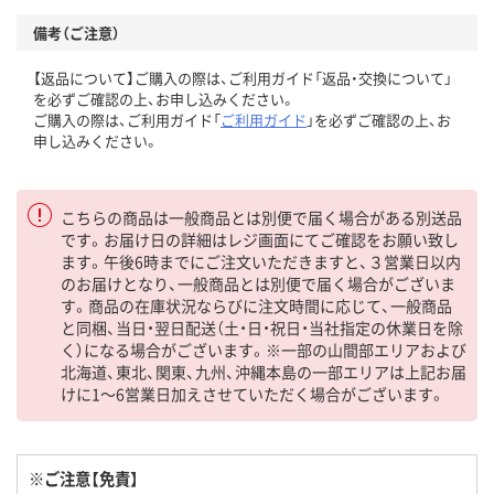
備考（ご注意）
【返品について】ご購入の際は、ご利用ガイド「返品・交換について」
を必ずご確認の上、お申し込みください。
ご購入の際は、ご利用ガイド「
ご利用ガイド
」を必ずご確認の上、お
申し込みください。
こちらの商品は一般商品とは別便で届く場合がある別送品
です。お届け日の詳細はレジ画面にてご確認をお願い致し
ます。午後6時までにご注文いただきますと、３営業日以内
のお届けとなり、一般商品とは別便で届く場合がございま
す。商品の在庫状況ならびに注文時間に応じて、一般商品
と同梱、当日・翌日配送（土・日・祝日・当社指定の休業日を除
く）になる場合がございます。※一部の山間部エリアおよび
北海道、東北、関東、九州、沖縄本島の一部エリアは上記お届
けに1～6営業日加えさせていただく場合がございます。
※ご注意【免責】