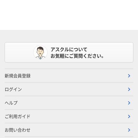
アスクルについて
お気軽にご質問ください。
新規会員登録
ログイン
ヘルプ
ご利用ガイド
お問い合わせ