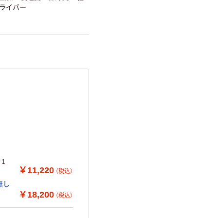
ドライバー
 1
￥11,220
（税込）
無し
￥18,200
（税込）