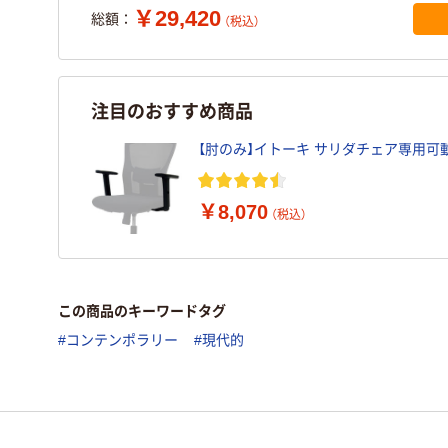
￥29,420
総額：
（税込）
注目のおすすめ商品
【肘のみ】イトーキ サリダチェア専用可動肘 
￥8,070
（税込）
この商品のキーワードタグ
#コンテンポラリー
#現代的