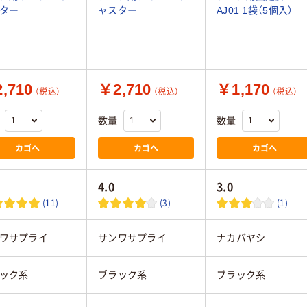
ター
ャスター
AJ01 1袋（5個入）
,710
￥2,710
￥1,170
（税込）
（税込）
（税込）
数量
数量
カゴへ
カゴへ
カゴへ
4.0
3.0
(11)
(3)
(1)
ワサプライ
サンワサプライ
ナカバヤシ
ック系
ブラック系
ブラック系