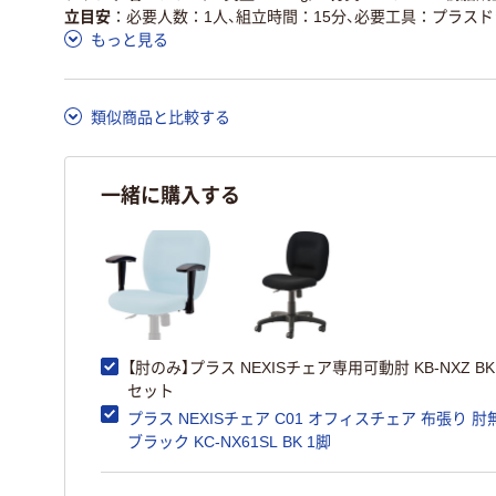
立目安
必要人数：1人、組立時間：15分、必要工具：プラス
もっと見る
類似商品と比較する
一緒に購入する
【肘のみ】プラス NEXISチェア専用可動肘 KB-NXZ BK
セット
プラス NEXISチェア C01 オフィスチェア 布張り 肘
ブラック KC-NX61SL BK 1脚