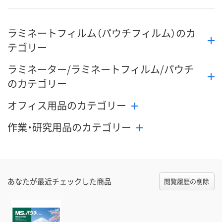
ラミネートフィルム（パウチフィルム）のカ
テゴリー
ラミネーター/ラミネートフィルム/パウチ
のカテゴリー
オフィス用品のカテゴリー
作業・研究用品のカテゴリー
あなたが最近チェックした商品
閲覧履歴の削除