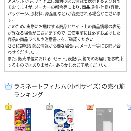
アスクルでは、サイト上に最新の商品情報を表示するよう努め
ておりますが、メーカーの都合等により、商品規格・仕様（容量、
パッケージ、原材料、原産国など）が変更される場合がございま
す。
このため、実際にお届けする商品とサイト上の商品情報の表記
が異なる場合がございますので、ご使用前には必ずお届けした
商品の商品ラベルや注意書きをご確認ください。
さらに詳細な商品情報が必要な場合は、メーカー等にお問い合
わせください。
また、販売単位における「セット」表記は、箱でのお届けをお約束
するものではありません。あらかじめご了承ください。
ラミネートフィルム（小判サイズ）の売れ筋
ランキング