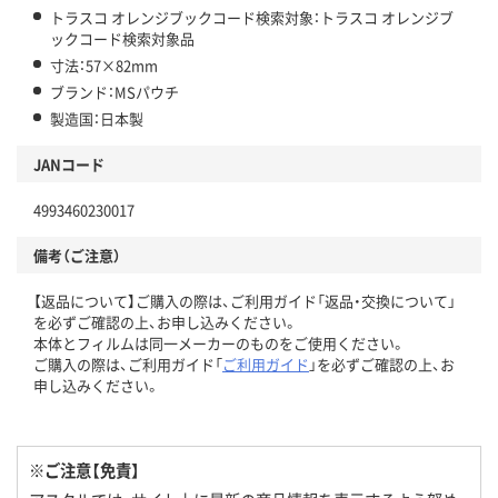
トラスコ オレンジブックコード検索対象：トラスコ オレンジブ
ックコード検索対象品
寸法：57×82mm
ブランド：MSパウチ
製造国：日本製
JANコード
4993460230017
備考（ご注意）
【返品について】ご購入の際は、ご利用ガイド「返品・交換について」
を必ずご確認の上、お申し込みください。
本体とフィルムは同一メーカーのものをご使用ください。
ご購入の際は、ご利用ガイド「
ご利用ガイド
」を必ずご確認の上、お
申し込みください。
※ご注意【免責】