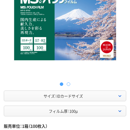
サイズ：IDカードサイズ
フィルム厚：100μ
販売単位：1箱（100枚入）