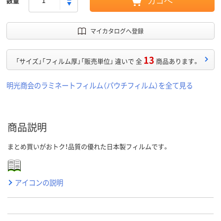
数量
カゴへ
マイカタログへ登録
13
「サイズ」「フィルム厚」「販売単位」 違いで 全
商品あります。
明光商会のラミネートフィルム（パウチフィルム）を全て見る
商品説明
まとめ買いがおトク！品質の優れた日本製フィルムです。
アイコンの説明