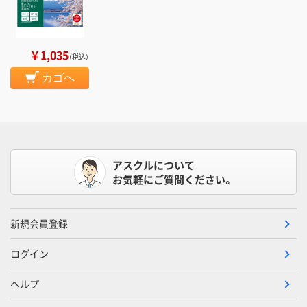
￥1,035
（税込）
カゴへ
アスクルについて
お気軽にご質問ください。
新規会員登録
ログイン
ヘルプ