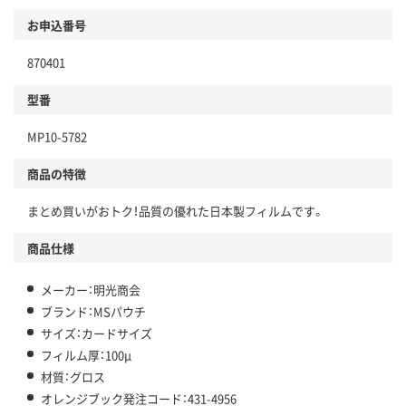
お申込番号
870401
型番
MP10-5782
商品の特徴
まとめ買いがおトク！品質の優れた日本製フィルムです。
商品仕様
メーカー：明光商会
ブランド：MSパウチ
サイズ：カードサイズ
フィルム厚：100μ
材質：グロス
オレンジブック発注コード：431-4956