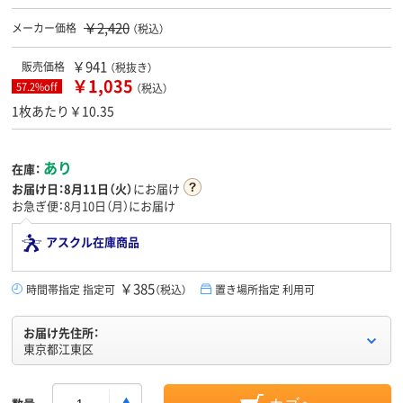
￥2,420
メーカー価格
（税込）
￥941
販売価格
（税抜き）
￥1,035
57.2%off
（税込）
1枚あたり￥10.35
あり
在庫：
お届け日：
8月11日（火）
にお届け
お急ぎ便：8月10日（月）にお届け
アスクル在庫商品
￥385
時間帯指定 指定可
（税込）
置き場所指定 利用可
お届け先住所：
東京都江東区