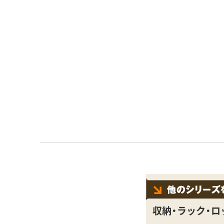
収納・ラック・ロ