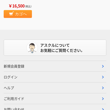
￥16,500
（税込）
カゴへ
アスクルについて
お気軽にご質問ください。
新規会員登録
ログイン
ヘルプ
ご利用ガイド
お問い合わせ