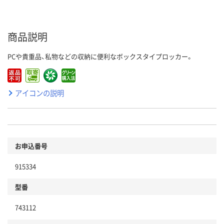
商品説明
PCや貴重品、私物などの収納に便利なボックスタイプロッカー。
アイコンの説明
お申込番号
915334
型番
743112