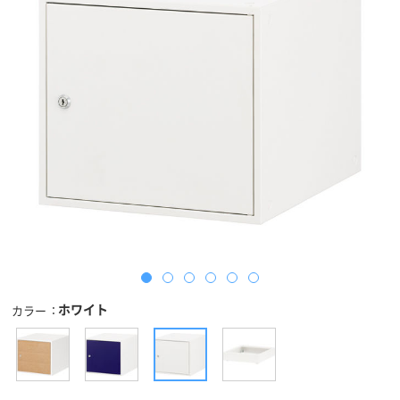
ホワイト
カラー