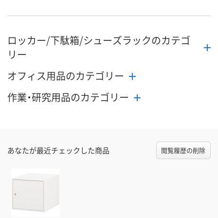
ロッカー/下駄箱/シューズラックのカテゴ
リー
オフィス用品のカテゴリー
作業・研究用品のカテゴリー
あなたが最近チェックした商品
閲覧履歴の削除