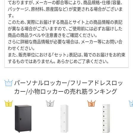
ておりますが、メーカーの都合等により、商品規格・仕様（容量、
パッケージ、原材料、原産国など）が変更される場合がございま
す。
このため、実際にお届けする商品とサイト上の商品情報の表記
が異なる場合がございますので、ご使用前には必ずお届けした
商品の商品ラベルや注意書きをご確認ください。
さらに詳細な商品情報が必要な場合は、メーカー等にお問い合
わせください。
また、販売単位における「セット」表記は、箱でのお届けをお約束
するものではありません。あらかじめご了承ください。
パーソナルロッカー/フリーアドレスロッ
カー/小物ロッカーの売れ筋ランキング