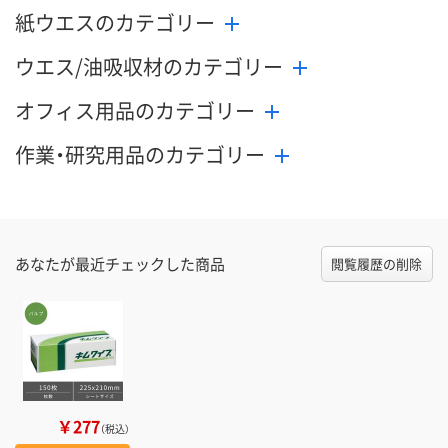
紙ウエスのカテゴリー
ウエス/油吸収材のカテゴリー
オフィス用品のカテゴリー
作業・研究用品のカテゴリー
あなたが最近チェックした商品
閲覧履歴の削除
￥277
（税込）