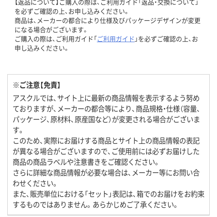
【返品について】ご購入の際は、ご利用ガイド「返品・交換について」
を必ずご確認の上、お申し込みください。
商品は、メーカーの都合により仕様及びパッケージデザインが変更
になる場合がございます。
ご購入の際は、ご利用ガイド「
ご利用ガイド
」を必ずご確認の上、お
申し込みください。
※ご注意【免責】
アスクルでは、サイト上に最新の商品情報を表示するよう努め
ておりますが、メーカーの都合等により、商品規格・仕様（容量、
パッケージ、原材料、原産国など）が変更される場合がございま
す。
このため、実際にお届けする商品とサイト上の商品情報の表記
が異なる場合がございますので、ご使用前には必ずお届けした
商品の商品ラベルや注意書きをご確認ください。
さらに詳細な商品情報が必要な場合は、メーカー等にお問い合
わせください。
また、販売単位における「セット」表記は、箱でのお届けをお約束
するものではありません。あらかじめご了承ください。