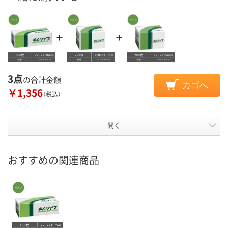
3点
の合計金額
カゴへ
￥1,356
（税込）
開く
おすすめの関連商品