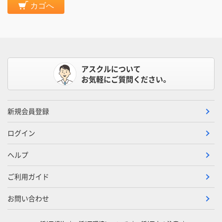
カゴへ
アスクルについて
お気軽にご質問ください。
新規会員登録
ログイン
ヘルプ
ご利用ガイド
お問い合わせ