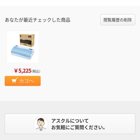
あなたが最近チェックした商品
閲覧履歴の削除
￥5,225
（税込）
カゴへ
アスクルについて
お気軽にご質問ください。