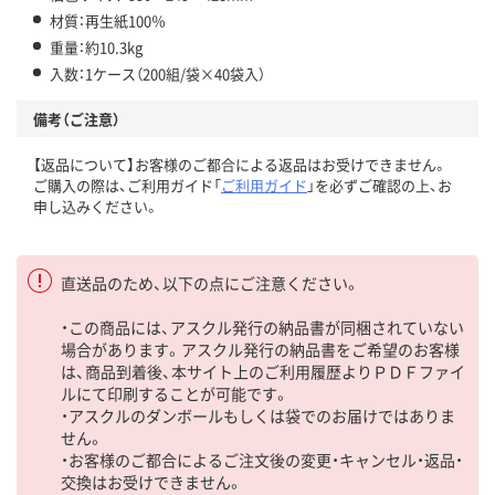
材質：再生紙100％
重量：約10.3kg
入数：1ケース（200組/袋×40袋入）
備考（ご注意）
【返品について】お客様のご都合による返品はお受けできません。
ご購入の際は、ご利用ガイド「
ご利用ガイド
」を必ずご確認の上、お
申し込みください。
直送品のため、以下の点にご注意ください。
・この商品には、アスクル発行の納品書が同梱されていない
場合があります。アスクル発行の納品書をご希望のお客様
は、商品到着後、本サイト上のご利用履歴よりＰＤＦファイ
ルにて印刷することが可能です。
・アスクルのダンボールもしくは袋でのお届けではありま
せん。
・お客様のご都合によるご注文後の変更・キャンセル・返品・
交換はお受けできません。