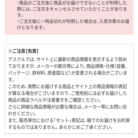
・商品のご注文後に商品がお届けできないことが判明した
際には、ご注文をキャンセルさせていただくことがありま
す。
・ご注文後に一時品切れが判明した場合は、入荷次第のお届
けとなります。
※ご注意【免責】
アスクルでは、サイト上に最新の商品情報を表示するよう努め
ておりますが、メーカーの都合等により、商品規格・仕様（容量、
パッケージ、原材料、原産国など）が変更される場合がございま
す。
このため、実際にお届けする商品とサイト上の商品情報の表記
が異なる場合がございますので、ご使用前には必ずお届けした
商品の商品ラベルや注意書きをご確認ください。
さらに詳細な商品情報が必要な場合は、メーカー等にお問い合
わせください。
また、販売単位における「セット」表記は、箱でのお届けをお約束
するものではありません。あらかじめご了承ください。