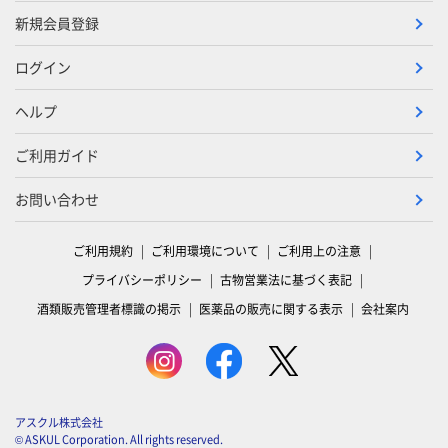
新規会員登録
ログイン
ヘルプ
ご利用ガイド
お問い合わせ
ご利用規約
ご利用環境について
ご利用上の注意
プライバシーポリシー
古物営業法に基づく表記
酒類販売管理者標識の掲示
医薬品の販売に関する表示
会社案内
アスクル株式会社
© ASKUL Corporation. All rights reserved.