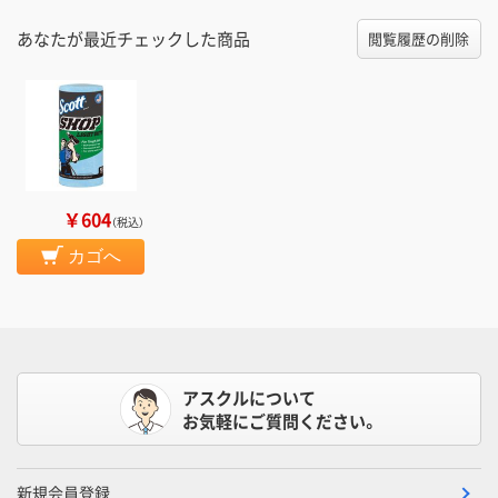
あなたが最近チェックした商品
閲覧履歴の削除
￥604
（税込）
カゴへ
アスクルについて
お気軽にご質問ください。
新規会員登録