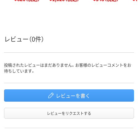
レビュー（0件）
投稿されたレビューはまだありません。お客様のレビューコメントをお
待ちしています。
レビューを書く
レビューをリクエストする