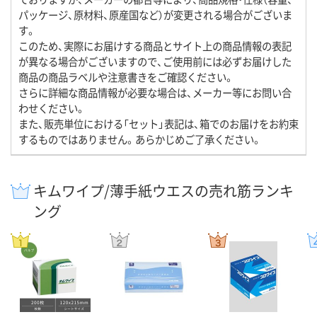
パッケージ、原材料、原産国など）が変更される場合がございま
す。
このため、実際にお届けする商品とサイト上の商品情報の表記
が異なる場合がございますので、ご使用前には必ずお届けした
商品の商品ラベルや注意書きをご確認ください。
さらに詳細な商品情報が必要な場合は、メーカー等にお問い合
わせください。
また、販売単位における「セット」表記は、箱でのお届けをお約束
するものではありません。あらかじめご了承ください。
キムワイプ/薄手紙ウエスの売れ筋ランキ
ング