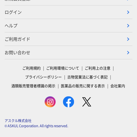
ログイン
ヘルプ
ご利用ガイド
お問い合わせ
ご利用規約
ご利用環境について
ご利用上の注意
プライバシーポリシー
古物営業法に基づく表記
酒類販売管理者標識の掲示
医薬品の販売に関する表示
会社案内
アスクル株式会社
© ASKUL Corporation. All rights reserved.