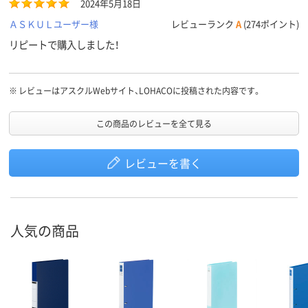
2024年5月18日
ＡＳＫＵＬユーザー様
レビューランク
A
(274ポイント)
リピートで購入しました！
※
レビューはアスクルWebサイト、LOHACOに投稿された内容です。
この商品のレビューを全て見る
レビューを書く
人気の商品