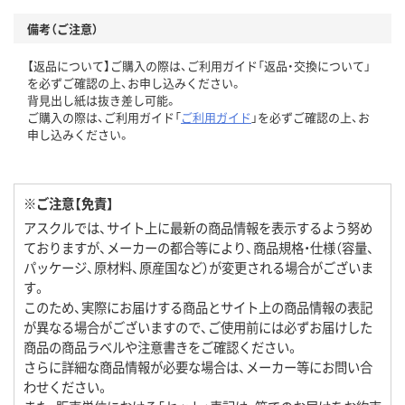
備考（ご注意）
【返品について】ご購入の際は、ご利用ガイド「返品・交換について」
を必ずご確認の上、お申し込みください。
背見出し紙は抜き差し可能。
ご購入の際は、ご利用ガイド「
ご利用ガイド
」を必ずご確認の上、お
申し込みください。
※ご注意【免責】
アスクルでは、サイト上に最新の商品情報を表示するよう努め
ておりますが、メーカーの都合等により、商品規格・仕様（容量、
パッケージ、原材料、原産国など）が変更される場合がございま
す。
このため、実際にお届けする商品とサイト上の商品情報の表記
が異なる場合がございますので、ご使用前には必ずお届けした
商品の商品ラベルや注意書きをご確認ください。
さらに詳細な商品情報が必要な場合は、メーカー等にお問い合
わせください。