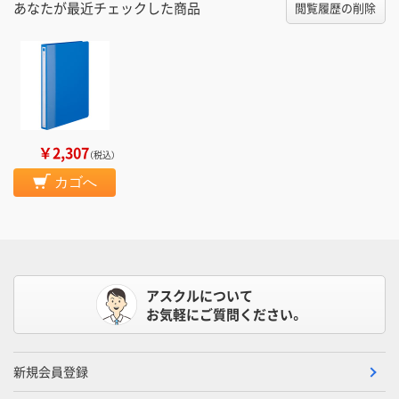
あなたが最近チェックした商品
閲覧履歴の削除
￥2,307
（税込）
カゴへ
アスクルについて
お気軽にご質問ください。
新規会員登録