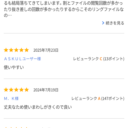
るも結局落ちてきてしまいます。割とファイルの閲覧回数が多かっ
たり抜き差しの回数が多かったりするからこそのリングファイルな
の…
続きを見る
2025年7月23日
ＡＳＫＵＬユーザー様
レビューランク
C
(13ポイント)
使いやすい
2024年7月19日
Ｍ．Ｋ様
レビューランク
A
(147ポイント)
丈夫なため使いまわしがきくので良い