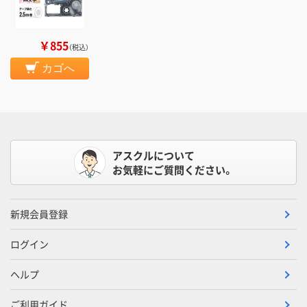
￥855
（税込）
カゴへ
アスクルについて
お気軽にご質問ください。
新規会員登録
ログイン
ヘルプ
ご利用ガイド