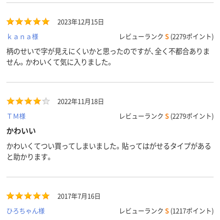
2023年12月15日
ｋａｎａ様
レビューランク
S
(2279ポイント)
柄のせいで字が見えにくいかと思ったのですが、全く不都合ありま
せん。かわいくて気に入りました。
2022年11月18日
ＴＭ様
レビューランク
S
(2279ポイント)
かわいい
かわいくてつい買ってしまいました。貼ってはがせるタイプがある
と助かります。
2017年7月16日
ひろちゃん様
レビューランク
S
(1217ポイント)