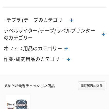
「テプラ」テープのカテゴリー
ラベルライター/テープ/ラベルプリンター
のカテゴリー
オフィス用品のカテゴリー
作業・研究用品のカテゴリー
あなたが最近チェックした商品
閲覧履歴の削除