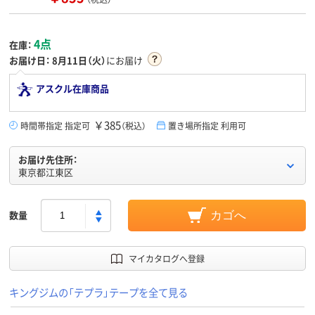
4点
在庫：
お届け日：
8月11日（火）
にお届け
アスクル在庫商品
￥385
時間帯指定 指定可
（税込）
置き場所指定 利用可
お届け先住所：
東京都江東区
数量
カゴへ
マイカタログへ登録
キングジムの「テプラ」テープを全て見る