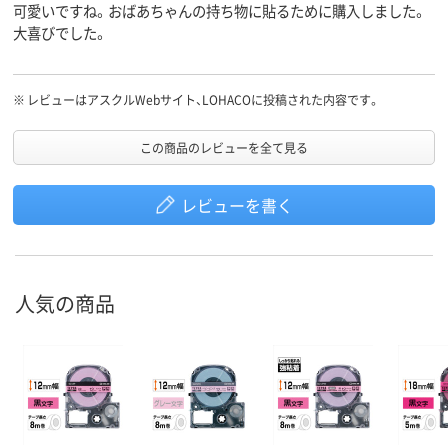
可愛いですね。おばあちゃんの持ち物に貼るために購入しました。
大喜びでした。
※
レビューはアスクルWebサイト、LOHACOに投稿された内容です。
この商品のレビューを全て見る
レビューを書く
人気の商品