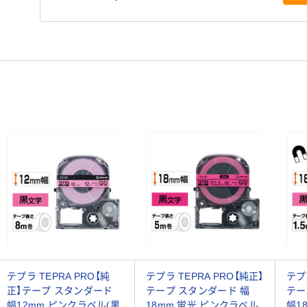
テプラ TEPRA PRO【純
テプラ TEPRA PRO【純正】
テプ
正】テープ スタンダード
テープ スタンダード 幅
テー
幅12mm ピンクラベル(黒
18mm 蛍光 ピンクラベル
幅1