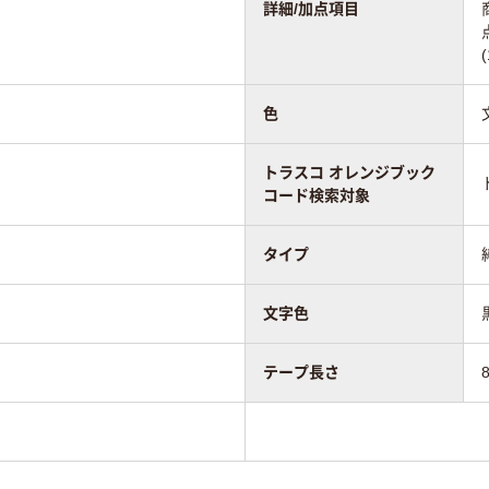
詳細/加点項目
色
トラスコ オレンジブック
コード検索対象
タイプ
文字色
テープ長さ