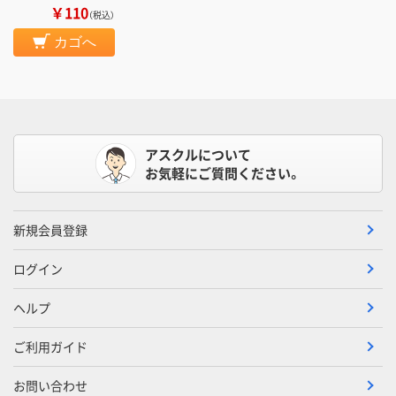
￥110
（税込）
カゴへ
アスクルについて
お気軽にご質問ください。
新規会員登録
ログイン
ヘルプ
ご利用ガイド
お問い合わせ