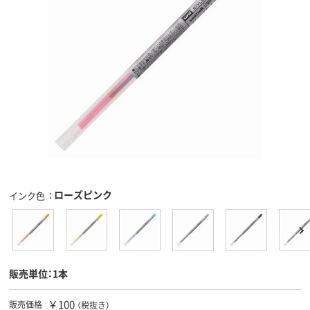
ローズピンク
インク色
販売単位：1本
￥100
販売価格
（税抜き）