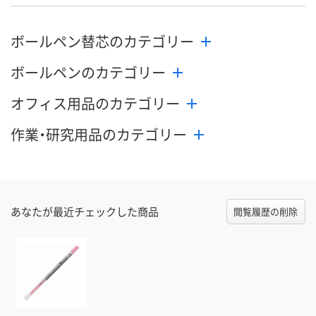
ボールペン替芯のカテゴリー
ボールペンのカテゴリー
オフィス用品のカテゴリー
作業・研究用品のカテゴリー
あなたが最近チェックした商品
閲覧履歴の削除