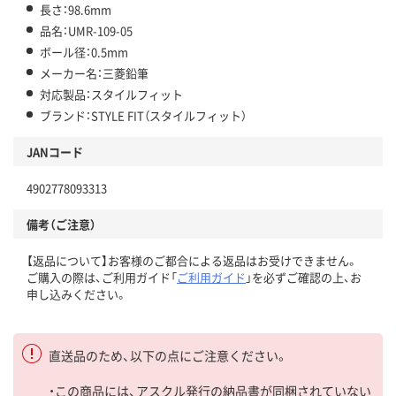
長さ：98.6mm
品名：UMR-109-05
ボール径：0.5mm
メーカー名：三菱鉛筆
対応製品：スタイルフィット
ブランド：STYLE FIT（スタイルフィット）
JANコード
4902778093313
備考（ご注意）
【返品について】お客様のご都合による返品はお受けできません。
ご購入の際は、ご利用ガイド「
ご利用ガイド
」を必ずご確認の上、お
申し込みください。
直送品のため、以下の点にご注意ください。
・この商品には、アスクル発行の納品書が同梱されていない