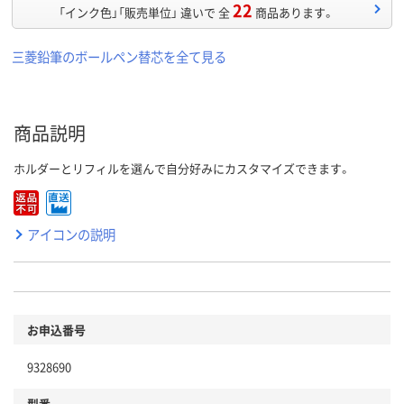
22
「インク色」「販売単位」 違いで 全
商品あります。
三菱鉛筆のボールペン替芯を全て見る
商品説明
ホルダーとリフィルを選んで自分好みにカスタマイズできます。
アイコンの説明
お申込番号
9328690
型番