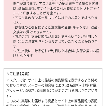
場合があります。アスクル発行の納品書をご希望のお客様
は、商品到着後、本サイト上のご利用履歴よりＰＤＦファイ
ルにて印刷することが可能です。
・アスクルのダンボールもしくは袋でのお届けではありま
せん。
・お客様のご都合によるご注文後の変更・キャンセル・返品・
交換はお受けできません。
・商品のご注文後に商品がお届けできないことが判明した
際には、ご注文をキャンセルさせていただくことがありま
す。
・ご注文後に一時品切れが判明した場合は、入荷次第のお届
けとなります。
※ご注意【免責】
アスクルでは、サイト上に最新の商品情報を表示するよう努め
ておりますが、メーカーの都合等により、商品規格・仕様（容量、
パッケージ、原材料、原産国など）が変更される場合がございま
す。
このため、実際にお届けする商品とサイト上の商品情報の表記
が異なる場合がございますので、ご使用前には必ずお届けした