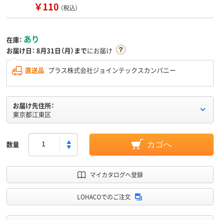
￥110
（税込）
あり
在庫：
お届け日：
8月31日（月）まで
にお届け
直送品
プラス株式会社ジョインテックスカンパニー
お届け先住所：
東京都江東区
数量
カゴへ
マイカタログへ登録
LOHACOでのご注文