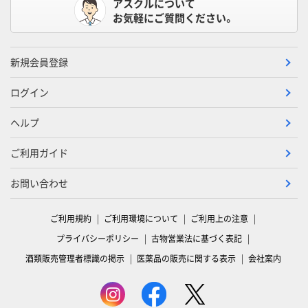
アスクルについて
お気軽にご質問ください。
新規会員登録
ログイン
ヘルプ
ご利用ガイド
お問い合わせ
ご利用規約
ご利用環境について
ご利用上の注意
プライバシーポリシー
古物営業法に基づく表記
酒類販売管理者標識の掲示
医薬品の販売に関する表示
会社案内