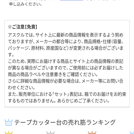
申し込みください。
※ご注意【免責】
アスクルでは、サイト上に最新の商品情報を表示するよう努め
ておりますが、メーカーの都合等により、商品規格・仕様（容量、
パッケージ、原材料、原産国など）が変更される場合がございま
す。
このため、実際にお届けする商品とサイト上の商品情報の表記
が異なる場合がございますので、ご使用前には必ずお届けした
商品の商品ラベルや注意書きをご確認ください。
さらに詳細な商品情報が必要な場合は、メーカー等にお問い合
わせください。
また、販売単位における「セット」表記は、箱でのお届けをお約束
するものではありません。あらかじめご了承ください。
テープカッター台の売れ筋ランキング