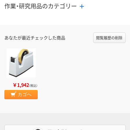
作業・研究用品のカテゴリー
あなたが最近チェックした商品
閲覧履歴の削除
￥1,942
（税込）
カゴへ