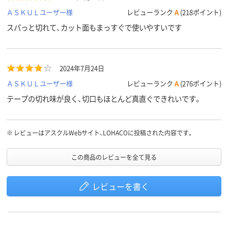
ＡＳＫＵＬユーザー様
レビューランク
A
(218ポイント)
スパっと切れて、カット面もまっすぐで使いやすいです
2024年7月24日
ＡＳＫＵＬユーザー様
レビューランク
A
(276ポイント)
テープの切れ味が良く、切口もほとんど真直ぐできれいです。
※
レビューはアスクルWebサイト、LOHACOに投稿された内容です。
この商品のレビューを全て見る
レビューを書く