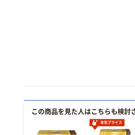
この商品を見た人はこちらも検討
本気プライス