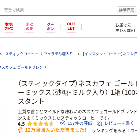
詳細設定
お届け先
〒135-0061
スティックコーヒー・カフェラテ砂糖入り
【インスタントコーヒー】ネスレ
ネスカフェ ゴールドブレンド
（スティックタイプ）ネスカフェ ゴー
ーミックス（砂糖・ミルク入り） 1箱（10
スタント
上質な香りとマイルドな味わいのネスカフェゴールドブレンド
ンスよくミックスしたスティックコーヒーです。
4.5
137件の評価
レビューを書く
12万回購入いただきました！
ランキングをみる
コ