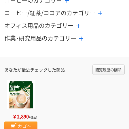
コーヒーのカテゴリー
コーヒー/紅茶/ココアのカテゴリー
オフィス用品のカテゴリー
作業・研究用品のカテゴリー
あなたが最近チェックした商品
閲覧履歴の削除
￥2,890
（税込）
カゴへ