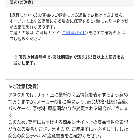
備考（ご注意）
【返品について】お客様のご都合による返品はお受けできません。
オーブンの上など高温になる場合に保管すると、熱により中身の粉
が固まる恐れがあります。
ご購入の際は、ご利用ガイド「
ご利用ガイド
」を必ずご確認の上、お
申し込みください。
※ 商品の発送時点で、賞味期限まで残り253日以上の商品をお
届けします。
※ご注意【免責】
アスクルでは、サイト上に最新の商品情報を表示するよう努め
ておりますが、メーカーの都合等により、商品規格・仕様（容量、
パッケージ、原材料、原産国など）が変更される場合がございま
す。
このため、実際にお届けする商品とサイト上の商品情報の表記
が異なる場合がございますので、ご使用前には必ずお届けした
商品の商品ラベルや注意書きをご確認ください。