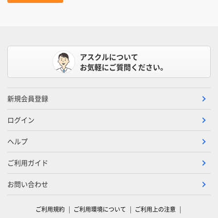
アスクルについて
お気軽にご質問ください。
新規会員登録
ログイン
ヘルプ
ご利用ガイド
お問い合わせ
ご利用規約
ご利用環境について
ご利用上の注意