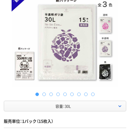
容量：30L
販売単位：1パック（15枚入）