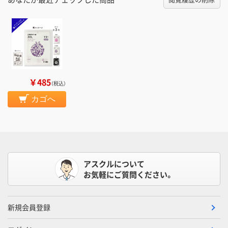
￥485
（税込）
カゴへ
アスクルについて
お気軽にご質問ください。
新規会員登録