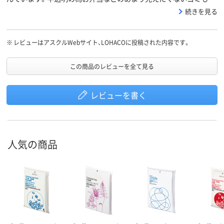
てやすいです。しいていえば、もう少し柔軟性があると角張った紙
続きを見る
の角で穴が開いたりせずに済むのにと思ったりします。
※
レビューはアスクルWebサイト、LOHACOに投稿された内容です。
この商品のレビューを全て見る
レビューを書く
人気の商品