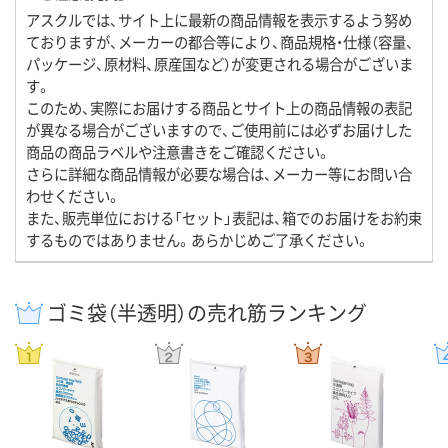
アスクルでは、サイト上に最新の商品情報を表示するよう努め
ておりますが、メーカーの都合等により、商品規格・仕様（容量、
パッケージ、原材料、原産国など）が変更される場合がございま
す。
このため、実際にお届けする商品とサイト上の商品情報の表記
が異なる場合がございますので、ご使用前には必ずお届けした
商品の商品ラベルや注意書きをご確認ください。
さらに詳細な商品情報が必要な場合は、メーカー等にお問い合
わせください。
また、販売単位における「セット」表記は、箱でのお届けをお約束
するものではありません。あらかじめご了承ください。
ゴミ袋（半透明）の売れ筋ランキング