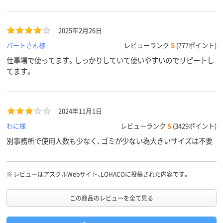
2025年2月26日
パートさん様
レビューランク
S
(777ポイント)
仕事場で使ってます。しっかりしていて使いやすいのでリピートし
てます。
2024年11月1日
わに様
レビューランク
S
(3429ポイント)
別事務所で使用人数も少なく、ゴミが少ない為大きいサイズは不要
※
レビューはアスクルWebサイト、LOHACOに投稿された内容です。
この商品のレビューを全て見る