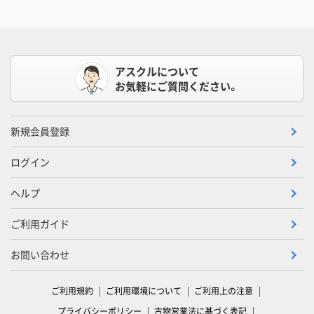
アスクルについて
お気軽にご質問ください。
新規会員登録
ログイン
ヘルプ
ご利用ガイド
お問い合わせ
ご利用規約
ご利用環境について
ご利用上の注意
プライバシーポリシー
古物営業法に基づく表記