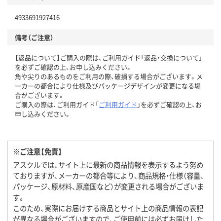
4933691927416
備考（ご注意）
【返品について】ご購入の際は、ご利用ガイド「返品・交換について」
を必ずご確認の上、お申し込みください。
角や尖りのあるものをご利用の際、破損する場合がございます。メ
ーカーの都合により仕様及びパッケージデザインが変更になる場
合がございます。
ご購入の際は、ご利用ガイド「
ご利用ガイド
」を必ずご確認の上、お
申し込みください。
※ご注意【免責】
アスクルでは、サイト上に最新の商品情報を表示するよう努め
ておりますが、メーカーの都合等により、商品規格・仕様（容量、
パッケージ、原材料、原産国など）が変更される場合がございま
す。
このため、実際にお届けする商品とサイト上の商品情報の表記
が異なる場合がございますので、ご使用前には必ずお届けした