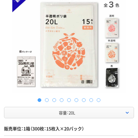
容量：20L
販売単位：1箱（300枚：15枚入×20パック）