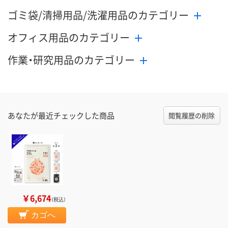
ゴミ袋/清掃用品/洗濯用品のカテゴリー
オフィス用品のカテゴリー
作業・研究用品のカテゴリー
あなたが最近チェックした商品
閲覧履歴の削除
￥6,674
（税込）
カゴへ