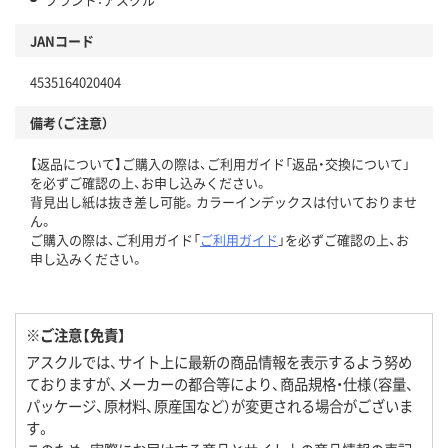
JANコード
4535164020404
備考（ご注意）
【返品について】ご購入の際は、ご利用ガイド「返品・交換について」
を必ずご確認の上、お申し込みください。
背見出し紙は抜き差し可能。カラーインデックスは付いておりませ
ん。
ご購入の際は、ご利用ガイド「
ご利用ガイド
」を必ずご確認の上、お
申し込みください。
※ご注意【免責】
アスクルでは、サイト上に最新の商品情報を表示するよう努め
ておりますが、メーカーの都合等により、商品規格・仕様（容量、
パッケージ、原材料、原産国など）が変更される場合がございま
す。