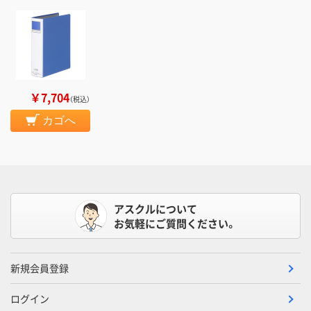
￥7,704
（税込）
カゴへ
アスクルについて
お気軽にご質問ください。
新規会員登録
ログイン