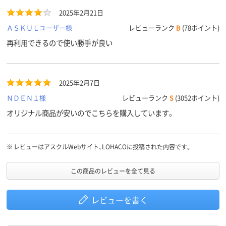
2025年2月21日
ＡＳＫＵＬユーザー様
レビューランク
B
(78ポイント)
再利用できるので使い勝手が良い
2025年2月7日
ＮＤＥＮ１様
レビューランク
S
(3052ポイント)
オリジナル商品が安いのでこちらを購入しています。
※
レビューはアスクルWebサイト、LOHACOに投稿された内容です。
この商品のレビューを全て見る
レビューを書く