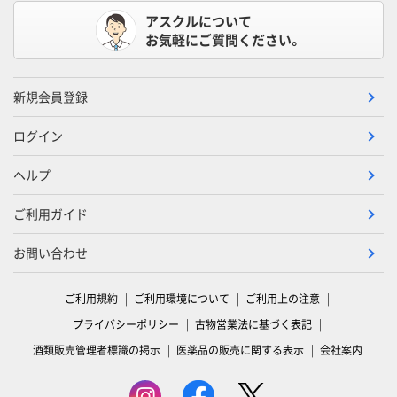
アスクルについて
お気軽にご質問ください。
新規会員登録
ログイン
ヘルプ
ご利用ガイド
お問い合わせ
ご利用規約
ご利用環境について
ご利用上の注意
プライバシーポリシー
古物営業法に基づく表記
酒類販売管理者標識の掲示
医薬品の販売に関する表示
会社案内