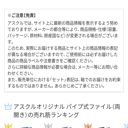
※ご注意【免責】
アスクルでは、サイト上に最新の商品情報を表示するよう努め
ておりますが、メーカーの都合等により、商品規格・仕様（容量、
パッケージ、原材料、原産国など）が変更される場合がございま
す。
このため、実際にお届けする商品とサイト上の商品情報の表記
が異なる場合がございますので、ご使用前には必ずお届けした
商品の商品ラベルや注意書きをご確認ください。
さらに詳細な商品情報が必要な場合は、メーカー等にお問い合
わせください。
また、販売単位における「セット」表記は、箱でのお届けをお約束
するものではありません。あらかじめご了承ください。
アスクルオリジナル パイプ式ファイル（両
開き）の売れ筋ランキング