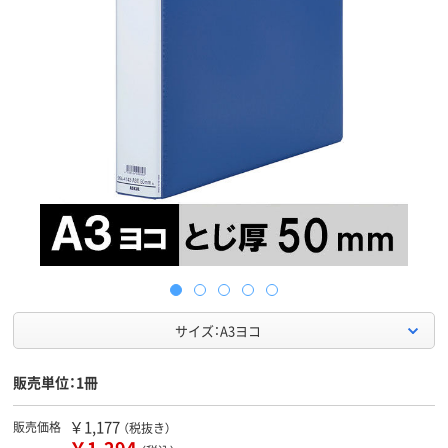
サイズ：A3ヨコ
販売単位：1冊
￥1,177
販売価格
（税抜き）