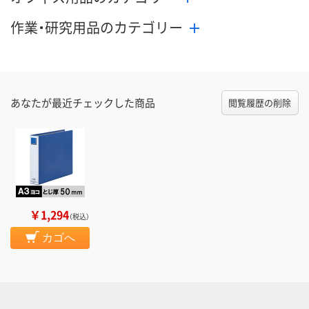
作業・研究用品のカテゴリー
あなたが最近チェックした商品
閲覧履歴の削除
￥1,294
（税込）
カゴへ